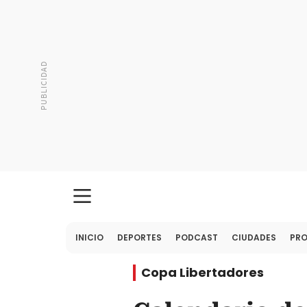
INICIO
DEPORTES
PODCAST
CIUDADES
PR
Copa Libertadores