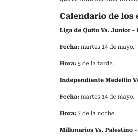
Calendario de los
Liga de Quito Vs. Junior -
Fecha:
martes 14 de mayo.
Hora:
5 de la tarde.
Independiente Medellín Vs
Fecha:
martes 14 de mayo.
Hora:
7 de la noche.
Millonarios Vs. Palestino 