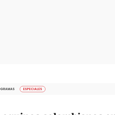
OGRAMAS
ESPECIALES