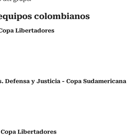
 equipos colombianos
 Copa Libertadores
. Defensa y Justicia - Copa Sudamericana
- Copa Libertadores