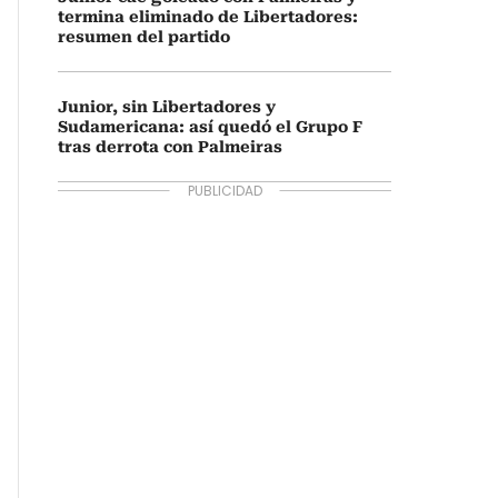
termina eliminado de Libertadores:
resumen del partido
Junior, sin Libertadores y
Sudamericana: así quedó el Grupo F
tras derrota con Palmeiras