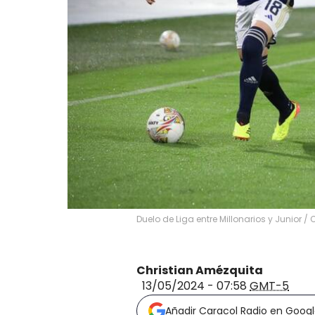
Duelo de Liga entre Millonarios y Junior /
Christian Amézquita
13/05/2024 - 07:58
GMT-5
Añadir Caracol Radio en Goog