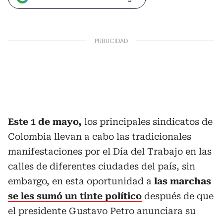
Este 1 de mayo,
los principales sindicatos de
Colombia llevan a cabo las tradicionales
manifestaciones por el Día del Trabajo en las
calles de diferentes ciudades del país, sin
embargo, en esta oportunidad a
las marchas
se les sumó un tinte político
después de que
el presidente Gustavo Petro anunciara su