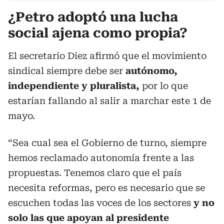
¿Petro adoptó una lucha
social ajena como propia?
El secretario Diez afirmó que el movimiento
sindical siempre debe ser
autónomo,
independiente y pluralista,
por lo que
estarían fallando al salir a marchar este 1 de
mayo.
“Sea cual sea el Gobierno de turno, siempre
hemos reclamado autonomía frente a las
propuestas. Tenemos claro que el país
necesita reformas, pero es necesario que se
escuchen todas las voces de los sectores
y no
solo las que apoyan al presidente