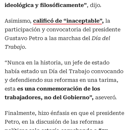
ideológica y filosóficamente”
, dijo.
Asimismo,
calificó de “inaceptable”
,
la
participación y convocatoria del presidente
Gustavo Petro a las marchas del
Día del
Trabajo.
“Nunca en la historia, un jefe de estado
había estado un Día del Trabajo convocando
y defendiendo sus reformas en una tarima,
esta
es una conmemoración de los
trabajadores, no del Gobierno”,
aseveró.
Finalmente, hizo énfasis en que el presidente
Petro, en la discusión de las reformas