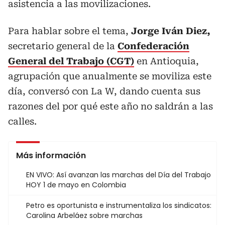
asistencia a las movilizaciones.
Para hablar sobre el tema,
Jorge Iván Diez,
secretario general de la
Confederación
General del Trabajo (CGT)
en Antioquia,
agrupación que anualmente se moviliza este
día, conversó con La W, dando cuenta sus
razones del por qué este año no saldrán a las
calles.
Más información
EN VIVO: Así avanzan las marchas del Día del Trabajo
HOY 1 de mayo en Colombia
Petro es oportunista e instrumentaliza los sindicatos:
Carolina Arbeláez sobre marchas