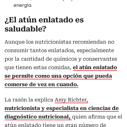
energía.
¿El atún enlatado es
saludable?
Aunque los nutricionistas recomiendan no
consumir tantos enlatados, especialmente
por la cantidad de químicos y conservantes
que tienen estas comidas,
el atún enlatado
se permite como una opción que pueda
comerse de vez en cuando.
La razón la explica
Amy Richter,
nutricionista y especialista en ciencias de
diagnóstico nutricional,
quien afirma que el
atún enlatado tiene un gran número de