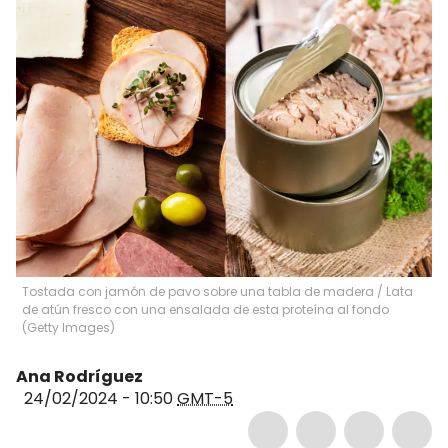
Tostada con jamón de pavo sobre una tabla de madera / Lata
de atún fresco con una ensalada de esta proteína al fondo
(Getty Images)
Ana Rodríguez
24/02/2024 - 10:50
GMT-5