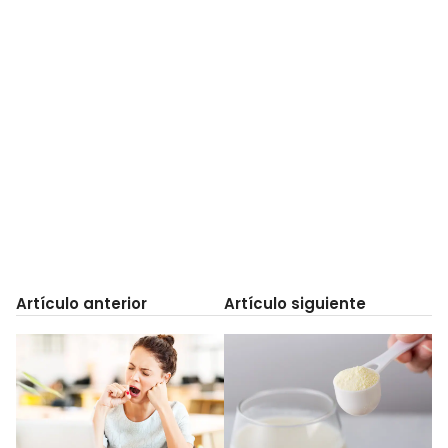
Artículo anterior
Artículo siguiente