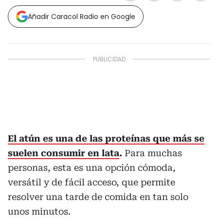
Añadir Caracol Radio en Google
El atún es una de las proteínas que más se
suelen consumir en lata
.
Para muchas
personas, esta es una opción cómoda,
versátil y de fácil acceso, que permite
resolver una tarde de comida en tan solo
unos minutos.