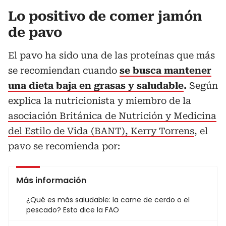
Lo positivo de comer jamón
de pavo
El pavo ha sido una de las proteínas que más
se recomiendan cuando
se busca mantener
una dieta baja en grasas y saludable
.
Según
explica la nutricionista y miembro de la
asociación Británica de Nutrición y Medicina
del Estilo de Vida (BANT), Kerry Torrens
, el
pavo se recomienda por:
Más información
¿Qué es más saludable: la carne de cerdo o el
pescado? Esto dice la FAO