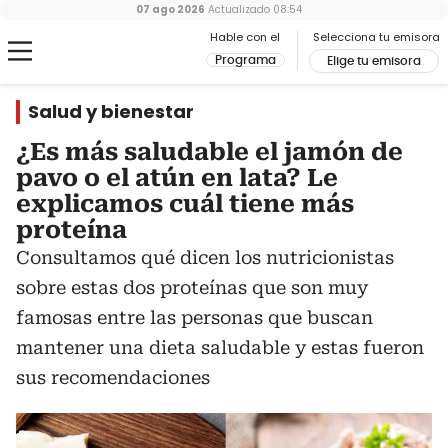
07 ago 2026
Actualizado
08:54
Hable con el
Selecciona tu emisora
Programa
Elige tu emisora
Salud y bienestar
¿Es más saludable el jamón de
pavo o el atún en lata? Le
explicamos cuál tiene más
proteína
Consultamos qué dicen los nutricionistas
sobre estas dos proteínas que son muy
famosas entre las personas que buscan
mantener una dieta saludable y estas fueron
sus recomendaciones