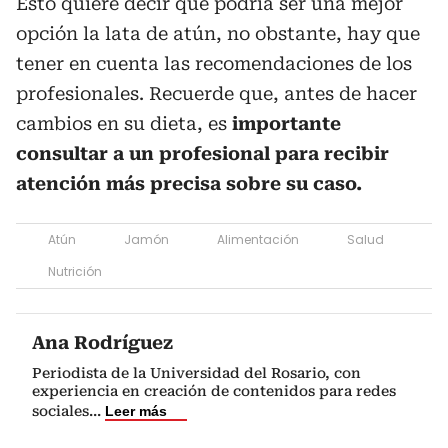
Esto quiere decir que podría ser una mejor
opción la lata de atún, no obstante, hay que
tener en cuenta las recomendaciones de los
profesionales. Recuerde que, antes de hacer
cambios en su dieta, es
importante
consultar a un profesional para recibir
atención más precisa sobre su caso.
Atún
Jamón
Alimentación
Salud
Nutrición
Ana Rodríguez
Periodista de la Universidad del Rosario, con
experiencia en creación de contenidos para redes
sociales
...
Leer más