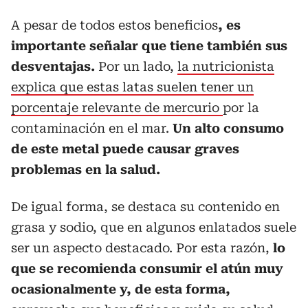
A pesar de todos estos beneficios
, es
importante señalar que tiene también sus
desventajas.
Por un lado,
la nutricionista
explica que estas latas suelen tener un
porcentaje relevante de mercurio
por la
contaminación en el mar.
Un alto consumo
de este metal puede causar graves
problemas en la salud.
De igual forma, se destaca su contenido en
grasa y sodio, que en algunos enlatados suele
ser un aspecto destacado. Por esta razón,
lo
que se recomienda consumir el atún muy
ocasionalmente y, de esta forma,