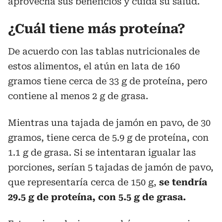
aprovecha sus beneficios y cuida su salud.
¿Cuál tiene más proteína?
De acuerdo con las tablas nutricionales de
estos alimentos, el atún en lata de 160
gramos tiene cerca de 33 g de proteína, pero
contiene al menos 2 g de grasa.
Mientras una tajada de jamón en pavo, de 30
gramos, tiene cerca de 5.9 g de proteína, con
1.1 g de grasa. Si se intentaran igualar las
porciones, serían 5 tajadas de jamón de pavo,
que representaría cerca de 150 g,
se tendría
29.5 g de proteína, con 5.5 g de grasa.