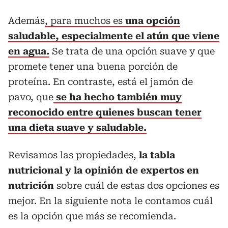
Además
, para muchos es
una opción
saludable, especialmente el atún que viene
en agua.
Se trata de una opción suave y que
promete tener una buena porción de
proteína. En contraste, está el jamón de
pavo, que
se ha hecho también muy
reconocido entre quienes buscan tener
una dieta suave y saludable.
Revisamos las propiedades,
la tabla
nutricional y la opinión de expertos en
nutrición
sobre cuál de estas dos opciones es
mejor. En la siguiente nota le contamos cuál
es la opción que más se recomienda.