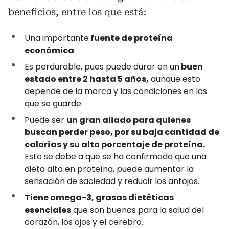
beneficios, entre los que está:
Una importante
fuente de proteína
económica
Es perdurable, pues puede durar en un
buen
estado entre 2 hasta 5 años,
aunque esto
depende de la marca y las condiciones en las
que se guarde.
Puede ser
un gran aliado para quienes
buscan perder peso, por su baja cantidad de
calorías y su alto porcentaje de proteína.
Esto se debe a que se ha confirmado que una
dieta alta en proteína, puede aumentar la
sensación de saciedad y reducir los antojos.
Tiene omega-3, grasas dietéticas
esenciales
que son buenas para la salud del
corazón, los ojos y el cerebro.