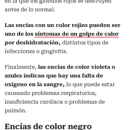
en la que los glóbulos rojos se destruyen
antes de lo normal.
Las encías con un color rojizo pueden ser
uno de los
síntomas de un golpe de calor
por deshidratación,
distintos tipos de
infecciones o gingivitis.
Finalmente,
las encías de color violeta o
azules indican que hay una falta de
oxígeno en la sangre,
lo que puede estar
causando problemas respiratorios,
insuficiencia cardíaca o problemas de
pulmón.
Encías de color negro