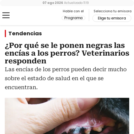
07 ago 2026
Actualizado
11:19
Hable con el
Selecciona tu emisora
Programa
Elige tu emisora
Tendencias
¿Por qué se le ponen negras las
encías a los perros? Veterinarios
responden
Las encías de los perros pueden decir mucho
sobre el estado de salud en el que se
encuentran.