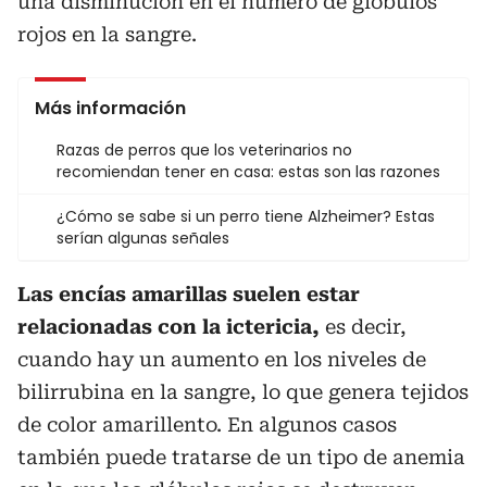
una disminución en el número de glóbulos
rojos en la sangre.
Más información
Razas de perros que los veterinarios no
recomiendan tener en casa: estas son las razones
¿Cómo se sabe si un perro tiene Alzheimer? Estas
serían algunas señales
Las encías amarillas suelen estar
relacionadas con la ictericia,
es decir,
cuando hay un aumento en los niveles de
bilirrubina en la sangre, lo que genera tejidos
de color amarillento. En algunos casos
también puede tratarse de un tipo de anemia