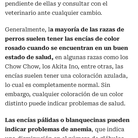
pendiente de ellas y consultar con el
veterinario ante cualquier cambio.
Generalmente, l
a mayoría de las razas de
perros suelen tener las encías de color
rosado cuando se encuentran en un buen
estado de salud,
en algunas razas como los
Chow Chow, los Akita Ino, entre otras, las
encías suelen tener una coloración azulada,
lo cual es completamente normal. Sin
embargo, cualquier coloración de un color
distinto puede indicar problemas de salud.
Las encías pálidas o blanquecinas pueden
indicar problemas de anemia
, que indica