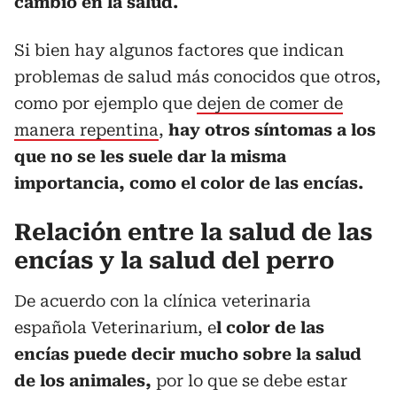
cambio en la salud.
Si bien hay algunos factores que indican
problemas de salud más conocidos que otros,
como por ejemplo que
dejen de comer de
manera repentina
,
hay otros síntomas a los
que no se les suele dar la misma
importancia, como el color de las encías.
Relación entre la salud de las
encías y la salud del perro
De acuerdo con la clínica veterinaria
española Veterinarium, e
l color de las
encías puede decir mucho sobre la salud
de los animales,
por lo que se debe estar