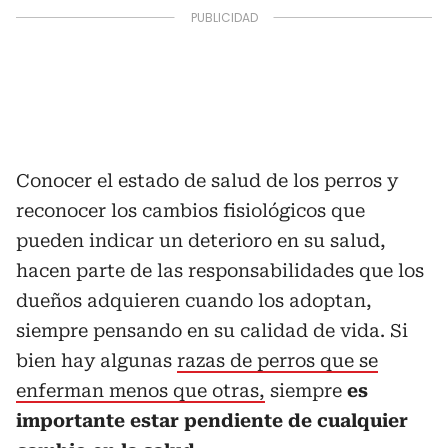
Conocer el estado de salud de los perros y
reconocer los cambios fisiológicos que
pueden indicar un deterioro en su salud,
hacen parte de las responsabilidades que los
dueños adquieren cuando los adoptan,
siempre pensando en su calidad de vida. Si
bien hay algunas
razas de perros que se
enferman menos que otras,
siempre
es
importante estar pendiente de cualquier