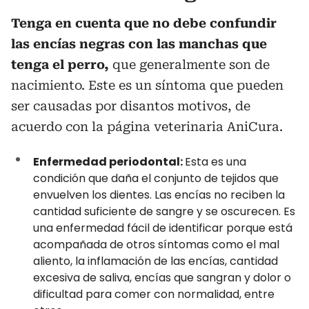
Tenga en cuenta que no debe confundir
las encías negras con las manchas que
tenga el perro,
que generalmente son de
nacimiento. Este es un síntoma que pueden
ser causadas por disantos motivos, de
acuerdo con la página veterinaria AniCura.
Enfermedad periodontal:
Esta es una
condición que daña el conjunto de tejidos que
envuelven los dientes. Las encías no reciben la
cantidad suficiente de sangre y se oscurecen. Es
una enfermedad fácil de identificar porque está
acompañada de otros síntomas como el mal
aliento, la inflamación de las encías, cantidad
excesiva de saliva, encías que sangran y dolor o
dificultad para comer con normalidad, entre