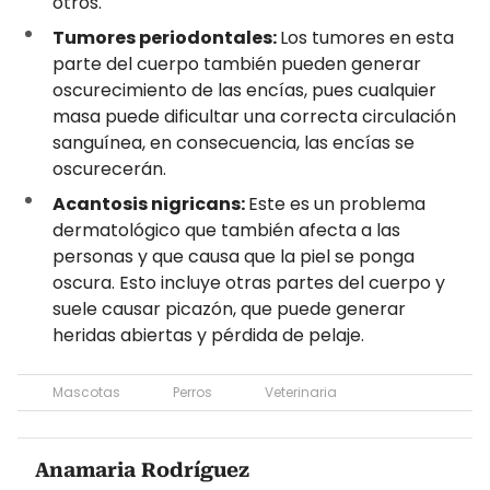
otros.
Tumores periodontales:
Los tumores en esta
parte del cuerpo también pueden generar
oscurecimiento de las encías, pues cualquier
masa puede dificultar una correcta circulación
sanguínea, en consecuencia, las encías se
oscurecerán.
Acantosis nigricans:
Este es un problema
dermatológico que también afecta a las
personas y que causa que la piel se ponga
oscura. Esto incluye otras partes del cuerpo y
suele causar picazón, que puede generar
heridas abiertas y pérdida de pelaje.
Mascotas
Perros
Veterinaria
Anamaria Rodríguez