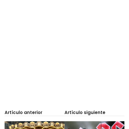
Artículo anterior
Artículo siguiente