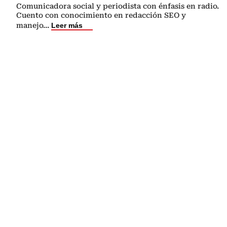
Comunicadora social y periodista con énfasis en radio.
Cuento con conocimiento en redacción SEO y
manejo
...
Leer más