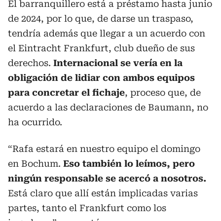
El barranquillero está a préstamo hasta junio
de 2024, por lo que, de darse un traspaso,
tendría además que llegar a un acuerdo con
el Eintracht Frankfurt, club dueño de sus
derechos.
Internacional se vería en la
obligación de lidiar con ambos equipos
para concretar el fichaje
, proceso que, de
acuerdo a las declaraciones de Baumann, no
ha ocurrido.
“Rafa estará en nuestro equipo el domingo
en Bochum.
Eso también lo leímos, pero
ningún responsable se acercó a nosotros.
Está claro que allí están implicadas varias
partes, tanto el Frankfurt como los