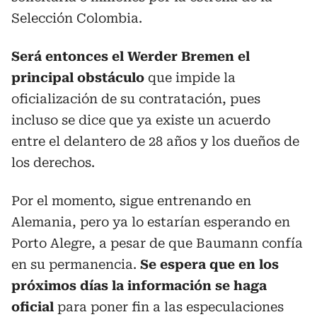
Selección Colombia.
Será entonces el Werder Bremen el
principal obstáculo
que impide la
oficialización de su contratación, pues
incluso se dice que ya existe un acuerdo
entre el delantero de 28 años y los dueños de
los derechos.
Por el momento, sigue entrenando en
Alemania, pero ya lo estarían esperando en
Porto Alegre, a pesar de que Baumann confía
en su permanencia.
Se espera que en los
próximos días la información se haga
oficial
para poner fin a las especulaciones