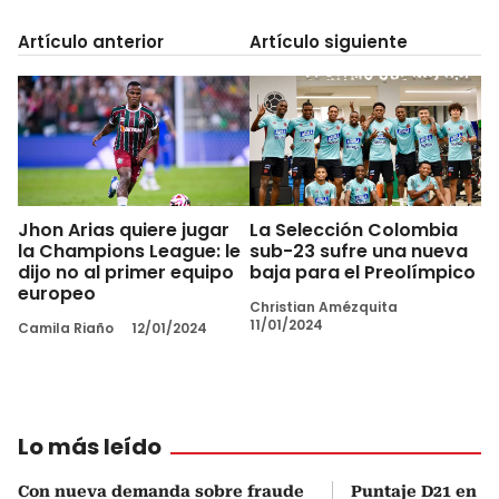
Artículo anterior
Artículo siguiente
Jhon Arias quiere jugar
La Selección Colombia
la Champions League: le
sub-23 sufre una nueva
dijo no al primer equipo
baja para el Preolímpico
europeo
Christian Amézquita
11/01/2024
Camila Riaño
12/01/2024
Lo más leído
Con nueva demanda sobre fraude
Puntaje D21 en el