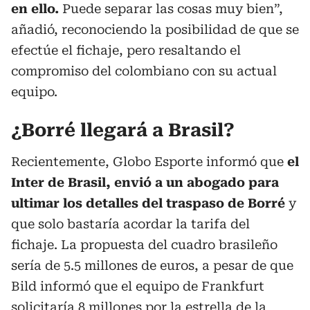
en ello.
Puede separar las cosas muy bien”,
añadió, reconociendo la posibilidad de que se
efectúe el fichaje, pero resaltando el
compromiso del colombiano con su actual
equipo.
¿Borré llegará a Brasil?
Recientemente, Globo Esporte informó que
el
Inter de Brasil, envió a un abogado para
ultimar los detalles del traspaso de Borré
y
que solo bastaría acordar la tarifa del
fichaje. La propuesta del cuadro brasileño
sería de 5.5 millones de euros, a pesar de que
Bild informó que el equipo de Frankfurt
solicitaría 8 millones por la estrella de la