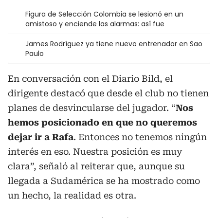
Figura de Selección Colombia se lesionó en un
amistoso y enciende las alarmas: así fue
James Rodríguez ya tiene nuevo entrenador en Sao
Paulo
En conversación con el Diario Bild, el
dirigente destacó que desde el club no tienen
planes de desvincularse del jugador. “
Nos
hemos posicionado en que no queremos
dejar ir a Rafa
. Entonces no tenemos ningún
interés en eso. Nuestra posición es muy
clara”, señaló al reiterar que, aunque su
llegada a Sudamérica se ha mostrado como
un hecho, la realidad es otra.