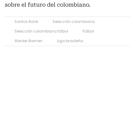
sobre el futuro del colombiano.
Santos Borré
Selección colombiana
Selección colombiana fútbol
Fútbol
Werder Bremen
Liga brasileña