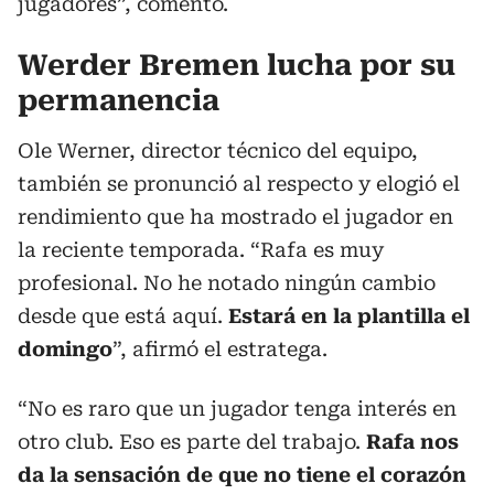
jugadores”, comentó.
Werder Bremen lucha por su
permanencia
Ole Werner, director técnico del equipo,
también se pronunció al respecto y elogió el
rendimiento que ha mostrado el jugador en
la reciente temporada. “Rafa es muy
profesional. No he notado ningún cambio
desde que está aquí.
Estará en la plantilla el
domingo
”, afirmó el estratega.
“No es raro que un jugador tenga interés en
otro club. Eso es parte del trabajo.
Rafa nos
da la sensación de que no tiene el corazón