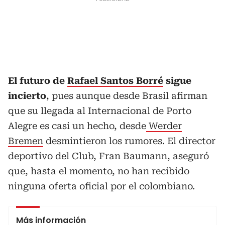
El futuro de
Rafael Santos Borré
sigue
incierto
, pues aunque desde Brasil afirman
que su llegada al Internacional de Porto
Alegre es casi un hecho, desde
Werder
Bremen
desmintieron los rumores. El director
deportivo del Club, Fran Baumann, aseguró
que, hasta el momento, no han recibido
ninguna oferta oficial por el colombiano.
Más información