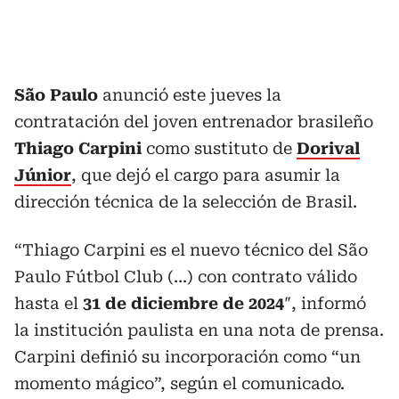
São Paulo
anunció este jueves la
contratación del joven entrenador brasileño
Thiago Carpini
como sustituto de
Dorival
Júnior
, que dejó el cargo para asumir la
dirección técnica de la selección de Brasil.
“Thiago Carpini es el nuevo técnico del São
Paulo Fútbol Club (...) con contrato válido
hasta el
31 de diciembre de 2024
″, informó
la institución paulista en una nota de prensa.
Carpini definió su incorporación como “un
momento mágico”, según el comunicado.