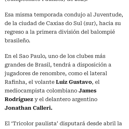
Esa misma temporada condujo al Juventude,
de la ciudad de Caxias do Sul (sur), hacia su
regreso a la primera división del balompié
brasileño.
En el Sao Paulo, uno de los clubes más
grandes de Brasil, tendrá a disposición a
jugadores de renombre, como el lateral
Rafinha, el volante
Luiz Gustavo
, el
mediocampista colombiano
James
Rodríguez
y el delantero argentino
Jonathan Calleri.
El ‘Tricolor paulista’ disputará desde abril la