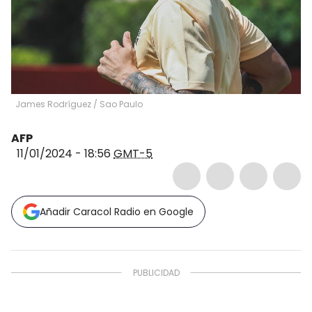
James Rodríguez / Sao Paulo
AFP
11/01/2024 - 18:56
GMT-5
Añadir Caracol Radio en Google