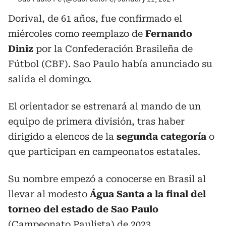
Dorival, de 61 años, fue confirmado el
miércoles como reemplazo de
Fernando
Diniz
por la Confederación Brasileña de
Fútbol (CBF). Sao Paulo había anunciado su
salida el domingo.
El orientador se estrenará al mando de un
equipo de primera división, tras haber
dirigido a elencos de la
segunda categoría
o
que participan en campeonatos estatales.
Su nombre empezó a conocerse en Brasil al
llevar al modesto
Água Santa a la final del
torneo del estado de Sao Paulo
(Campeonato Paulista) de 2023.