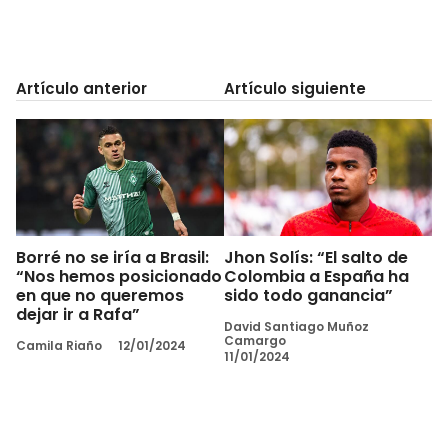
Artículo anterior
Artículo siguiente
Borré no se iría a Brasil:
Jhon Solís: “El salto de
“Nos hemos posicionado
Colombia a España ha
en que no queremos
sido todo ganancia”
dejar ir a Rafa”
David Santiago Muñoz
Camargo
Camila Riaño
12/01/2024
11/01/2024