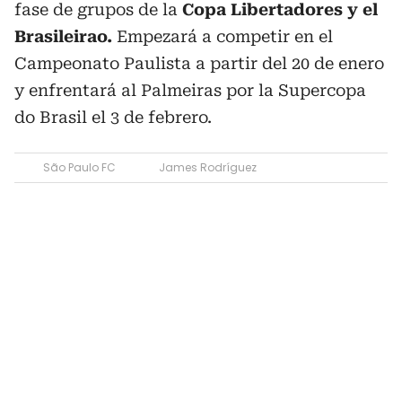
fase de grupos de la
Copa Libertadores y el
Brasileirao.
Empezará a competir en el
Campeonato Paulista a partir del 20 de enero
y enfrentará al Palmeiras por la Supercopa
do Brasil el 3 de febrero.
São Paulo FC
James Rodríguez