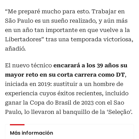
“Me preparé mucho para esto. Trabajar en
São Paulo es un sueño realizado, y aún más
en un año tan importante en que vuelve a la
Libertadores” tras una temporada victoriosa,
añadió.
El nuevo técnico
encarará a los 39 años su
mayor reto en su corta carrera como DT
,
iniciada en 2019: sustituir a un hombre de
experiencia cuyos éxitos recientes, incluido
ganar la Copa do Brasil de 2023 con el Sao
Paulo, lo llevaron al banquillo de la ‘Seleção’.
Más información