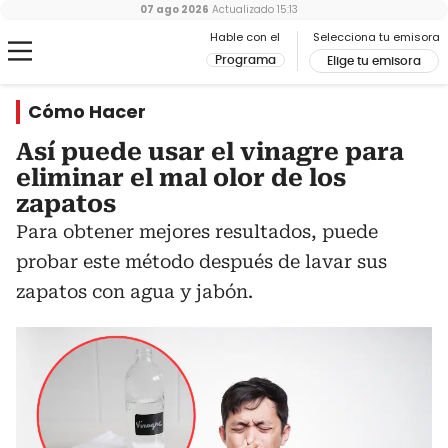
07 ago 2026
Actualizado
15:13
Hable con el
Selecciona tu emisora
Programa
Elige tu emisora
Cómo Hacer
Así puede usar el vinagre para
eliminar el mal olor de los
zapatos
Para obtener mejores resultados, puede
probar este método después de lavar sus
zapatos con agua y jabón.