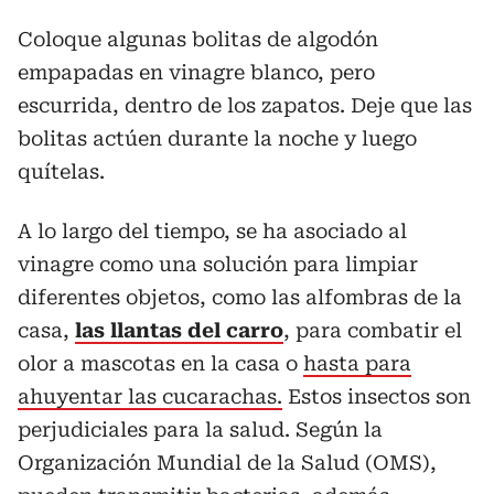
Coloque algunas bolitas de algodón
empapadas en vinagre blanco, pero
escurrida, dentro de los zapatos. Deje que las
bolitas actúen durante la noche y luego
quítelas.
A lo largo del tiempo, se ha asociado al
vinagre como una solución para limpiar
diferentes objetos, como las alfombras de la
casa,
las llantas del carro
, para combatir el
olor a mascotas en la casa o
hasta para
ahuyentar las cucarachas.
Estos insectos son
perjudiciales para la salud. Según la
Organización Mundial de la Salud (OMS),