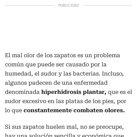
El mal olor de los zapatos es un problema
común que puede ser causado por la
humedad, el sudor y las bacterias. Incluso,
algunos padecen de una enfermedad
denominada
hiperhidrosis plantar,
que es el
sudor excesivo en las platas de los pies, por
lo que
constantemente combaten olores.
Si sus zapatos huelen mal, no se preocupe,
hay una solución sencilla y económica que