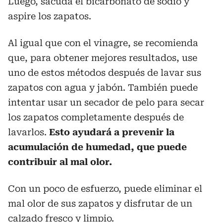
Luego, sacuda el bicarbonato de sodio y
aspire los zapatos.
Al igual que con el vinagre, se recomienda
que, para obtener mejores resultados, use
uno de estos métodos después de lavar sus
zapatos con agua y jabón. También puede
intentar usar un secador de pelo para secar
los zapatos completamente después de
lavarlos.
Esto ayudará a prevenir la
acumulación de humedad, que puede
contribuir al mal olor.
Con un poco de esfuerzo, puede eliminar el
mal olor de sus zapatos y disfrutar de un
calzado fresco y limpio.