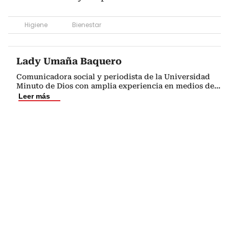
Higiene
Bienestar
Lady Umaña Baquero
Comunicadora social y periodista de la Universidad
Minuto de Dios con amplia experiencia en medios de
...
Leer más