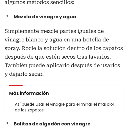
algunos métodos sencillos:
Mezcla de vinagre y agua
Simplemente mezcle partes iguales de
vinagre blanco y agua en una botella de
spray. Rocíe la solución dentro de los zapatos
después de que estén secos tras lavarlos.
También puede aplicarlo después de usarlos
y dejarlo secar.
Más información
Así puede usar el vinagre para eliminar el mal olor
de los zapatos
Bolitas de algodón con vinagre