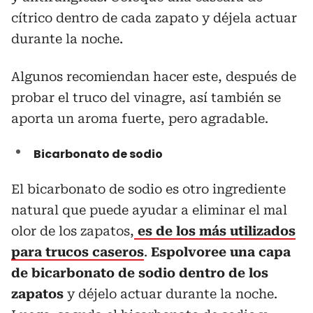
cítrico dentro de cada zapato y déjela actuar
durante la noche.
Algunos recomiendan hacer este, después de
probar el truco del vinagre, así también se
aporta un aroma fuerte, pero agradable.
Bicarbonato de sodio
El bicarbonato de sodio es otro ingrediente
natural que puede ayudar a eliminar el mal
olor de los zapatos,
es de los más utilizados
para trucos caseros
.
Espolvoree una capa
de bicarbonato de sodio dentro de los
zapatos
y déjelo actuar durante la noche.