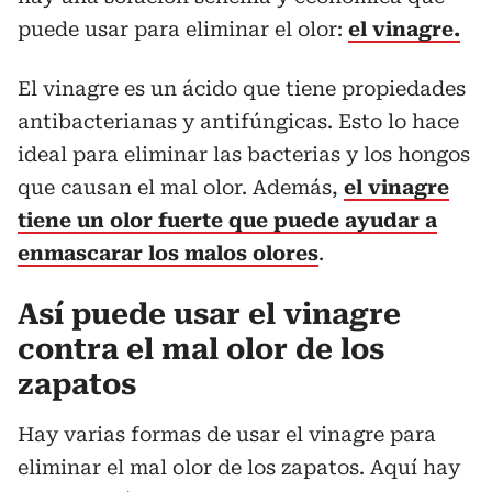
puede usar para eliminar el olor:
el vinagre.
El vinagre es un ácido que tiene propiedades
antibacterianas y antifúngicas. Esto lo hace
ideal para eliminar las bacterias y los hongos
que causan el mal olor. Además,
el vinagre
tiene un olor fuerte que puede ayudar a
enmascarar los malos olores
.
Así puede usar el vinagre
contra el mal olor de los
zapatos
Hay varias formas de usar el vinagre para
eliminar el mal olor de los zapatos. Aquí hay