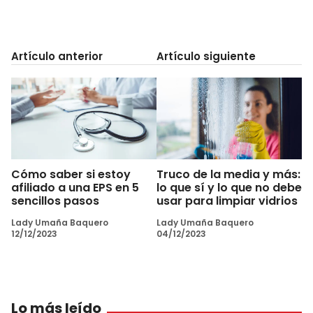
Artículo anterior
Artículo siguiente
Cómo saber si estoy
Truco de la media y más:
afiliado a una EPS en 5
lo que sí y lo que no debe
sencillos pasos
usar para limpiar vidrios
Lady Umaña Baquero
Lady Umaña Baquero
12/12/2023
04/12/2023
Lo más leído