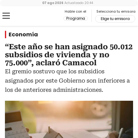
07 ago 2026
Actualizado
20:44
Hable con el
Selecciona tu emisora
Programa
Elige tu emisora
Economía
“Este año se han asignado 50.012
subsidios de vivienda y no
75.000”, aclaró Camacol
El gremio sostuvo que los subsidios
asignados por este Gobierno son inferiores a
los de anteriores administraciones.