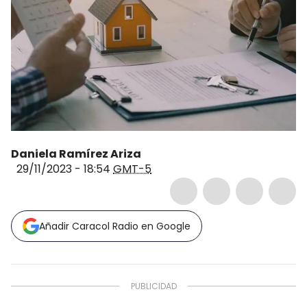
Daniela Ramírez Ariza
29/11/2023 - 18:54
GMT-5
Añadir Caracol Radio en Google