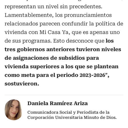
representan un nivel sin precedentes.
Lamentablemente, los pronunciamientos
relacionados parecen confundir la política de
vivienda con Mi Casa Ya, que es apenas uno
de sus programas. Esto desconoce que
los
tres gobiernos anteriores tuvieron niveles
de asignaciones de subsidios para
vivienda superiores a los que se plantean
como meta para el periodo 2023-2026″,
sostuvieron.
Daniela Ramírez Ariza
Comunicadora Social y Periodista de la
Corporación Universitaria Minuto de Dios.