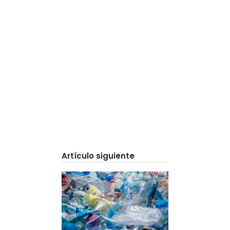
Artículo siguiente