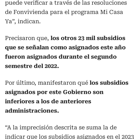
puede verificar a través de las resoluciones
de Fonvivienda para el programa Mi Casa
Ya”, indican.
Precisaron que,
los otros 23 mil subsidios
que se señalan como asignados este año
fueron asignados durante el segundo
semestre del 2022.
Por último, manifestaron qué
los subsidios
asignados por este Gobierno son
inferiores a los de anteriores
administraciones.
“A la imprecisión descrita se suma la de
indicar que los subsidios asignados en el 2023