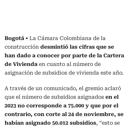
Bogotá
La Cámara Colombiana de la
construcción
desmintió las cifras que se
han dado a conocer por parte de la Cartera
de Vivienda
en cuanto al número de
asignación de subsidios de vivienda este año.
A través de un comunicado, el gremio aclaró
que el número de subsidios asignados
en el
2023 no corresponde a 75.000 y que por el
contrario, con corte al 24 de noviembre, se
habían asignado 50.012 subsidios
, “esto se