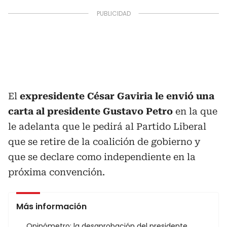
El
expresidente César Gaviria le envió una
carta al presidente Gustavo Petro
en la que
le adelanta que le pedirá al Partido Liberal
que se retire de la coalición de gobierno y
que se declare como independiente en la
próxima convención.
Más información
Opinómetro: la desaprobación del presidente