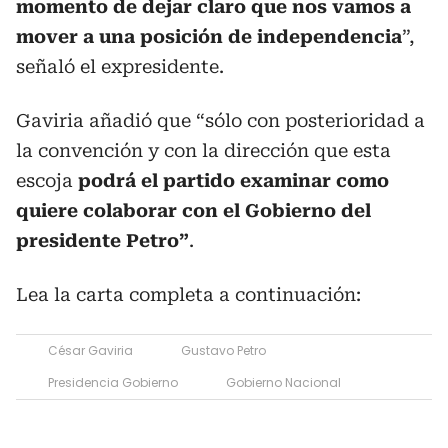
momento de dejar claro que nos vamos a
mover a una posición de independencia
”,
señaló el expresidente.
Gaviria añadió que “sólo con posterioridad a
la convención y con la dirección que esta
escoja
podrá el partido examinar como
quiere colaborar con el Gobierno del
presidente Petro”
.
Lea la carta completa a continuación:
César Gaviria
Gustavo Petro
Presidencia Gobierno
Gobierno Nacional