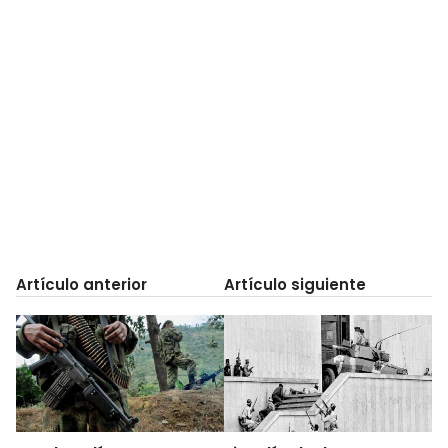
Artículo anterior
Artículo siguiente