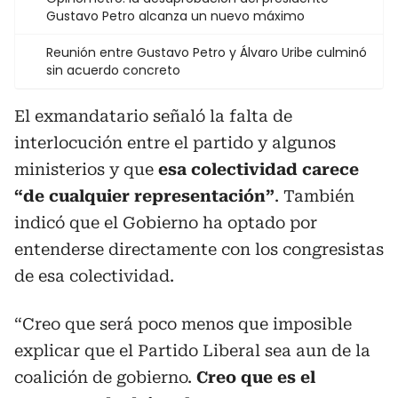
Gustavo Petro alcanza un nuevo máximo
Reunión entre Gustavo Petro y Álvaro Uribe culminó
sin acuerdo concreto
El exmandatario señaló la falta de
interlocución entre el partido y algunos
ministerios y que
esa colectividad carece
“de cualquier representación”
. También
indicó que el Gobierno ha optado por
entenderse directamente con los congresistas
de esa colectividad.
“Creo que será poco menos que imposible
explicar que el Partido Liberal sea aun de la
coalición de gobierno.
Creo que es el