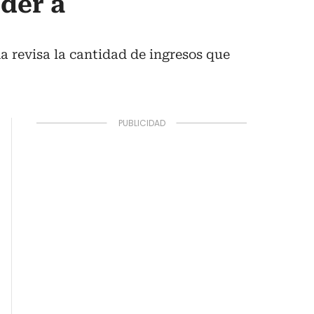
der a
ma revisa la cantidad de ingresos que