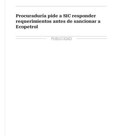
Procuraduría pide a SIC responder
requerimientos antes de sancionar a
Ecopetrol