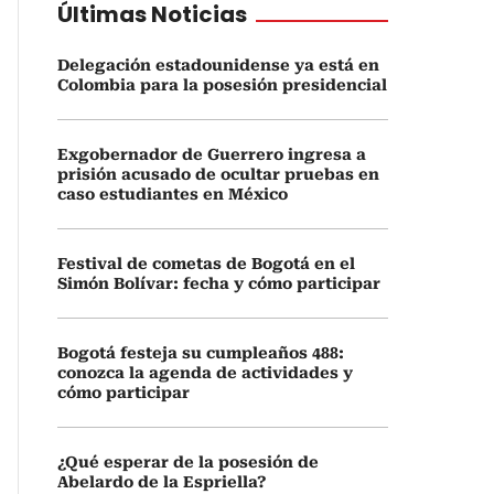
Últimas Noticias
Delegación estadounidense ya está en
Colombia para la posesión presidencial
Exgobernador de Guerrero ingresa a
prisión acusado de ocultar pruebas en
caso estudiantes en México
Festival de cometas de Bogotá en el
Simón Bolívar: fecha y cómo participar
Bogotá festeja su cumpleaños 488:
conozca la agenda de actividades y
cómo participar
¿Qué esperar de la posesión de
Abelardo de la Espriella?