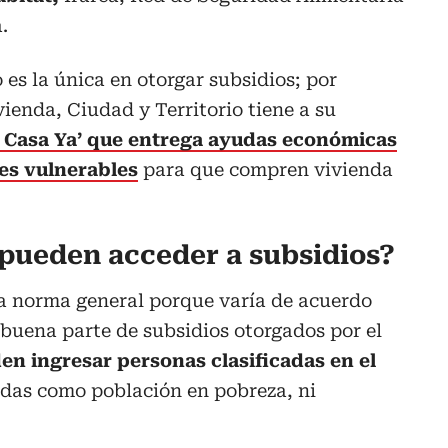
.
 es la única en otorgar subsidios; por
vienda, Ciudad y Territorio tiene a su
i Casa Ya’ que entrega ayudas económicas
es vulnerables
para que compren vivienda
pueden acceder a subsidios?
na norma general porque varía de acuerdo
buena parte de subsidios otorgados por el
en ingresar personas clasificadas en el
adas como población en pobreza, ni