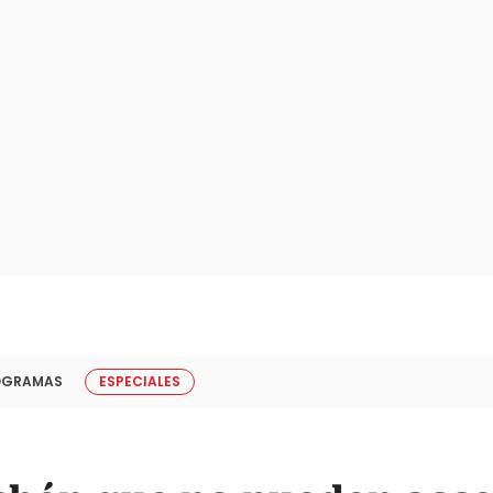
OGRAMAS
ESPECIALES