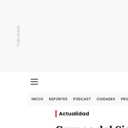
INICIO
DEPORTES
PODCAST
CIUDADES
PR
Actualidad