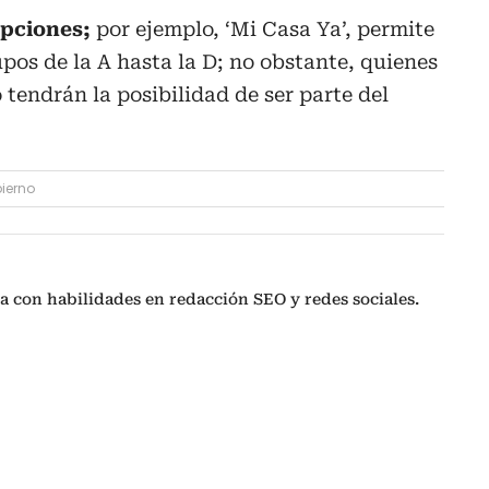
epciones;
por ejemplo, ‘Mi Casa Ya’, permite
upos de la A hasta la D; no obstante, quienes
 tendrán la posibilidad de ser parte del
ierno
a con habilidades en redacción SEO y redes sociales.