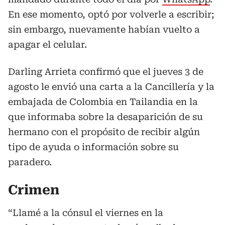
En ese momento, optó por volverle a escribir;
sin embargo, nuevamente habían vuelto a
apagar el celular.
Darling Arrieta confirmó que el jueves 3 de
agosto le envió una carta a la Cancillería y la
embajada de Colombia en Tailandia en la
que informaba sobre la desaparición de su
hermano con el propósito de recibir algún
tipo de ayuda o información sobre su
paradero.
Crimen
“Llamé a la cónsul el viernes en la