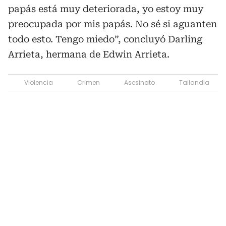
papás está muy deteriorada, yo estoy muy
preocupada por mis papás. No sé si aguanten
todo esto. Tengo miedo”, concluyó Darling
Arrieta, hermana de Edwin Arrieta.
Violencia
Crimen
Asesinato
Tailandia