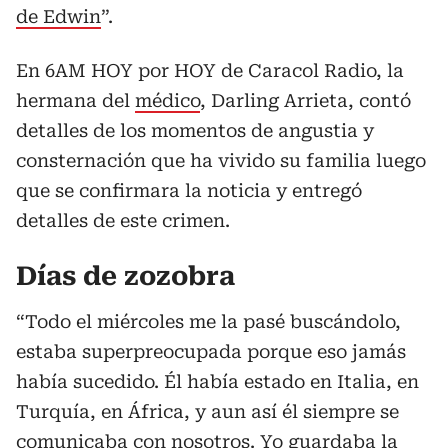
de Edwin
”.
En 6AM HOY por HOY de Caracol Radio, la
hermana del
médico
, Darling Arrieta, contó
detalles de los momentos de angustia y
consternación que ha vivido su familia luego
que se confirmara la noticia y entregó
detalles de este crimen.
Días de zozobra
“Todo el miércoles me la pasé buscándolo,
estaba superpreocupada porque eso jamás
había sucedido. Él había estado en Italia, en
Turquía, en África, y aun así él siempre se
comunicaba con nosotros. Yo guardaba la