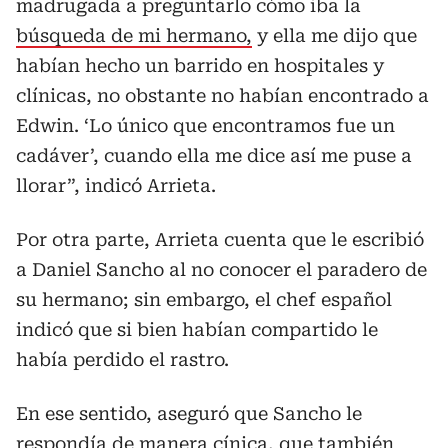
madrugada a preguntarlo cómo iba la
búsqueda de mi hermano,
y ella me dijo que
habían hecho un barrido en hospitales y
clínicas, no obstante no habían encontrado a
Edwin. ‘Lo único que encontramos fue un
cadáver’, cuando ella me dice así me puse a
llorar”, indicó Arrieta.
Por otra parte, Arrieta cuenta que le escribió
a Daniel Sancho al no conocer el paradero de
su hermano; sin embargo, el chef español
indicó que si bien habían compartido le
había perdido el rastro.
En ese sentido, aseguró que Sancho le
respondía de manera cínica, que también