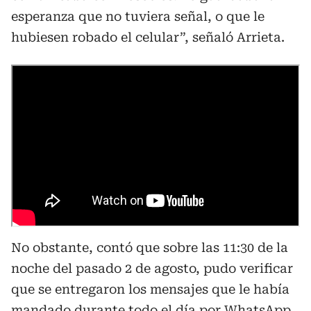
esperanza que no tuviera señal, o que le
hubiesen robado el celular”, señaló Arrieta.
No obstante, contó que sobre las 11:30 de la
noche del pasado 2 de agosto, pudo verificar
que se entregaron los mensajes que le había
mandado durante todo el día por
WhatsApp
.