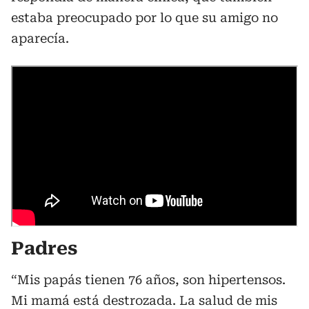
estaba preocupado por lo que su amigo no
aparecía.
Padres
“Mis papás tienen 76 años, son hipertensos.
Mi mamá está destrozada. La salud de mis