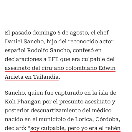
El pasado domingo 6 de agosto, el chef
Daniel Sancho, hijo del reconocido actor
español Rodolfo Sancho, confesó en
declaraciones a EFE que era culpable del
asesinato del cirujano colombiano Edwin
Arrieta en Tailandia
.
Sancho, quien fue capturado en la isla de
Koh Phangan por el presunto asesinato y
posterior descuartizamiento del médico
nacido en el municipio de Lorica, Córdoba,
declaró: “
soy culpable, pero yo era el rehén