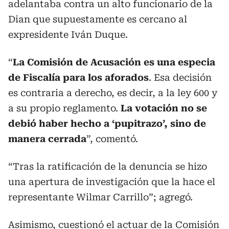
adelantaba contra un alto funcionario de la
Dian que supuestamente es cercano al
expresidente Iván Duque.
“
La Comisión de Acusación es una especia
de Fiscalía para los aforados
. Esa decisión
es contraria a derecho, es decir, a la ley 600 y
a su propio reglamento.
La votación no se
debió haber hecho a ‘pupitrazo’, sino de
manera cerrada
”, comentó.
“Tras la ratificación de la denuncia se hizo
una apertura de investigación que la hace el
representante Wilmar Carrillo”; agregó.
Asimismo, cuestionó el actuar de la Comisión