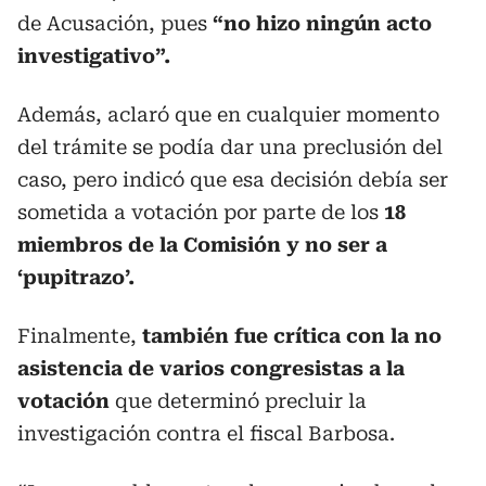
de Acusación, pues
“no hizo ningún acto
investigativo”.
Además, aclaró que en cualquier momento
del trámite se podía dar una preclusión del
caso, pero indicó que esa decisión debía ser
sometida a votación por parte de los
18
miembros de la Comisión y no ser a
‘pupitrazo’.
Finalmente,
también fue crítica con la no
asistencia de varios congresistas a la
votación
que determinó precluir la
investigación contra el fiscal Barbosa.