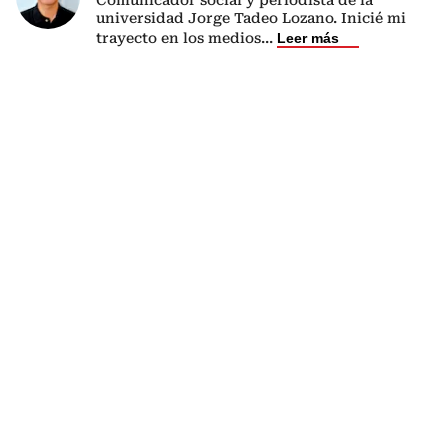
universidad Jorge Tadeo Lozano. Inicié mi
trayecto en los medios
...
Leer más