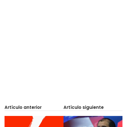
Artículo anterior
Artículo siguiente