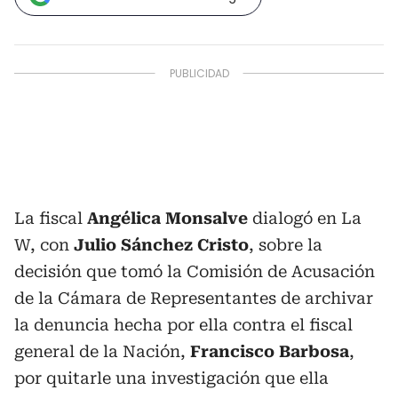
La fiscal
Angélica Monsalve
dialogó en La
W, con
Julio Sánchez Cristo
, sobre la
decisión que tomó la Comisión de Acusación
de la Cámara de Representantes de archivar
la denuncia hecha por ella contra el fiscal
general de la Nación,
Francisco Barbosa
,
por quitarle una investigación que ella