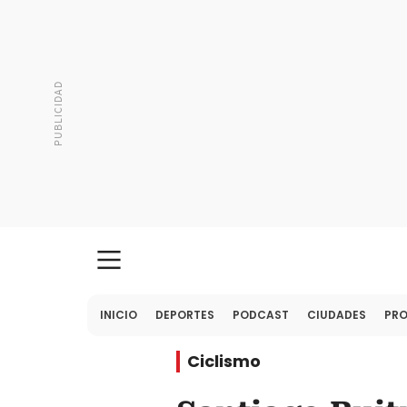
INICIO
DEPORTES
PODCAST
CIUDADES
PR
Ciclismo