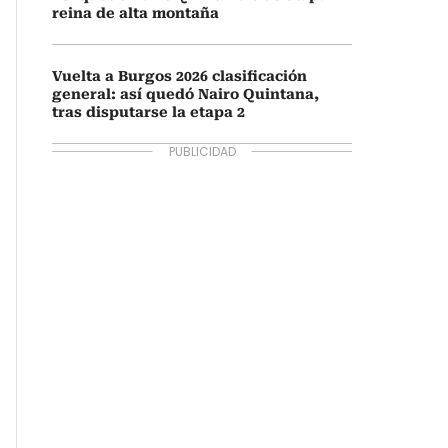
reina de alta montaña
Vuelta a Burgos 2026 clasificación
general: así quedó Nairo Quintana,
tras disputarse la etapa 2