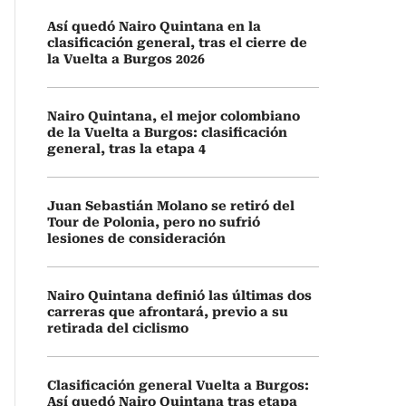
Así quedó Nairo Quintana en la
clasificación general, tras el cierre de
la Vuelta a Burgos 2026
Nairo Quintana, el mejor colombiano
de la Vuelta a Burgos: clasificación
general, tras la etapa 4
Juan Sebastián Molano se retiró del
Tour de Polonia, pero no sufrió
lesiones de consideración
Nairo Quintana definió las últimas dos
carreras que afrontará, previo a su
retirada del ciclismo
Clasificación general Vuelta a Burgos:
Así quedó Nairo Quintana tras etapa