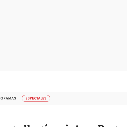
OGRAMAS
ESPECIALES