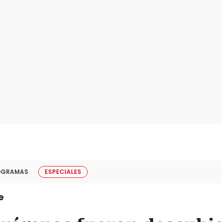
OGRAMAS
ESPECIALES
e