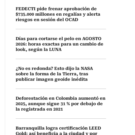
FEDECTI pide frenar aprobación de
$735.000 millones en regalías y alerta
riesgos en sesión del OCAD
Días para cortarse el pelo en AGOSTO
2026: horas exactas para un cambio de
look, según la LUNA
¿No es redonda? Esto dijo la NASA
sobre la forma de la Tierra, tras
publicar imagen geoide inédita
Deforestación en Colombia aumentó en
2025, aunque sigue 31 % por debajo de
la registrada en 2021
Barranquilla logra certificación LEED
Gold: así beneficia a la ciudad y por