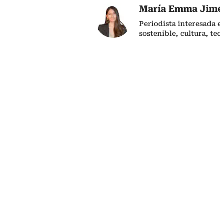
María Emma Jim
Periodista interesada
sostenible, cultura, te