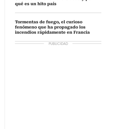
qué es un hito país
Tormentas de fuego, el curioso
fenómeno que ha propagado los
incendios rápidamente en Francia