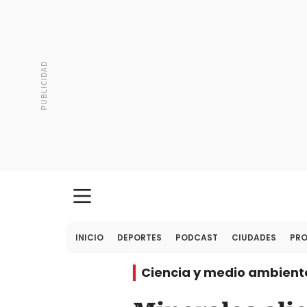
INICIO
DEPORTES
PODCAST
CIUDADES
PR
Ciencia y medio ambient