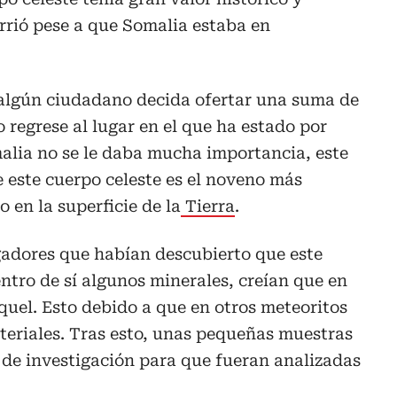
urrió pese a que Somalia estaba en
algún ciudadano decida ofertar una suma de
 regrese al lugar en el que ha estado por
alia no se le daba mucha importancia, este
 este cuerpo celeste es el noveno más
 en la superficie de la
Tierra
.
igadores que habían descubierto que este
ntro de sí algunos minerales, creían que en
íquel. Esto debido a que en otros meteoritos
teriales. Tras esto, unas pequeñas muestras
 de investigación para que fueran analizadas