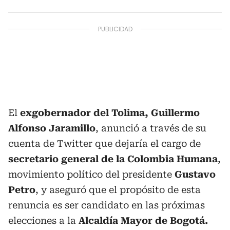
El
exgobernador del Tolima, Guillermo
Alfonso Jaramillo
, anunció a través de su
cuenta de Twitter que dejaría el cargo de
secretario general de la Colombia Humana
,
movimiento político del presidente
Gustavo
Petro
, y aseguró que el propósito de esta
renuncia es ser candidato en las próximas
elecciones a la
Alcaldía Mayor de Bogotá.