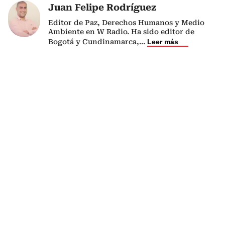
Juan Felipe Rodríguez
Editor de Paz, Derechos Humanos y Medio
Ambiente en W Radio. Ha sido editor de
Bogotá y Cundinamarca,
...
Leer más