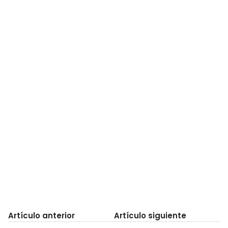
Artículo anterior
Artículo siguiente