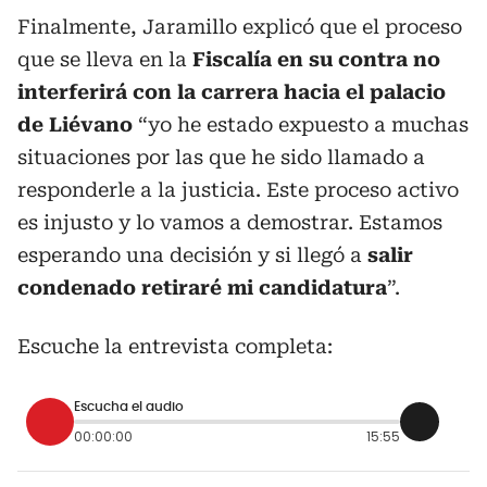
Finalmente, Jaramillo explicó que el proceso
que se lleva en la
Fiscalía en su contra no
interferirá con la carrera hacia el palacio
de Liévano
“yo he estado expuesto a muchas
situaciones por las que he sido llamado a
responderle a la justicia. Este proceso activo
es injusto y lo vamos a demostrar. Estamos
esperando una decisión y si llegó a
salir
condenado retiraré mi candidatura
”.
Escuche la entrevista completa:
Escucha el audio
00:00:00
15:55