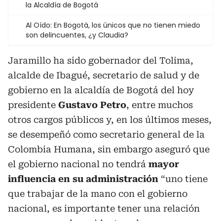
la Alcaldía de Bogotá
Al Oído: En Bogotá, los únicos que no tienen miedo
son delincuentes, ¿y Claudia?
Jaramillo ha sido gobernador del Tolima,
alcalde de Ibagué, secretario de salud y de
gobierno en la alcaldía de Bogotá del hoy
presidente
Gustavo Petro
, entre muchos
otros cargos públicos y, en los últimos meses,
se desempeñó como secretario general de la
Colombia Humana, sin embargo aseguró que
el gobierno nacional no tendrá
mayor
influencia en su administración
“uno tiene
que trabajar de la mano con el gobierno
nacional, es importante tener una relación