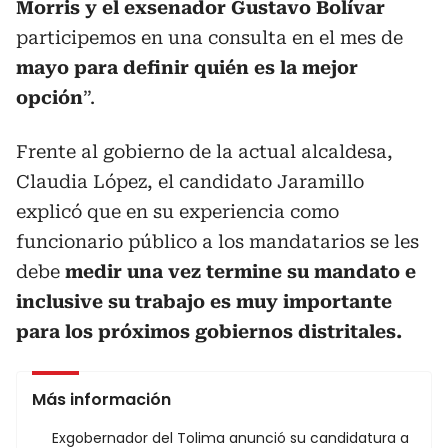
Morris y el exsenador Gustavo Bolívar
participemos en una consulta en el mes de
mayo para definir quién es la mejor
opción
”.
Frente al gobierno de la actual alcaldesa,
Claudia López, el candidato Jaramillo
explicó que en su experiencia como
funcionario público a los mandatarios se les
debe
medir una vez termine su mandato e
inclusive su trabajo es muy importante
para los próximos gobiernos distritales.
Más información
Exgobernador del Tolima anunció su candidatura a