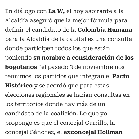
En diálogo con
La W,
el hoy aspirante a la
Alcaldía aseguró que la mejor fórmula para
definir el candidato de la
Colombia Humana
para la Alcaldía de la capital es una consulta
donde participen todos los que están
poniendo
su nombre a consideración de los
bogotanos
“el pasado 3 de noviembre nos
reunimos los partidos que integran el
Pacto
Histórico
y se acordó que para estas
elecciones regionales se harían consultas en
los territorios donde hay más de un
candidato de la coalición. Lo que yo
propongo es que el concejal Carrillo, la
concejal Sánchez, el
exconcejal Hollman