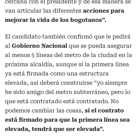
cercana con el presidente y de esa manera se
van articular las diferentes
acciones para
mejorar la vida de los bogotanos”.
El candidato también confirmó que le pedirá
al
Gobierno Nacional
que se pueda asegurar
al menos 5 líneas del metro de la ciudad en la
próxima alcaldía, aunque sí la primera línea
ya está firmada como una estructura
elevada, así deberá construirse “yo siempre
he sido amigo del metro subterráneo, pero lo
que está contratado está contratado. No
podemos cambiar las cosas,
sí el contrato
está firmado para que la primera línea sea
elevada, tendrá que ser elevada”.