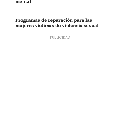
mental
Programas de reparación para las
mujeres víctimas de violencia sexual