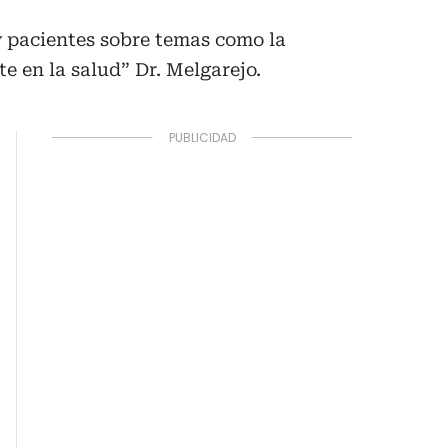
y pacientes sobre temas como la
 en la salud” Dr. Melgarejo.