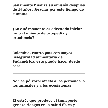
Sanamente finaliza su emisión después
de 14 años. ¡Gracias por este tiempo de
sintonía!
¿En qué momento es adecuado iniciar
un tratamiento de ortopedia y
ortodoncia?
Colombia, cuarto país con mayor
inseguridad alimentaria de
Sudamérica; esto puede hacer desde
casa
No use pólvora: afecta a las personas, a
los animales y a los ecosistemas
El estrés que produce el transporte
genera riesgos en la salud física y