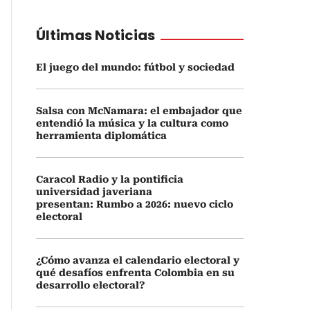
Últimas Noticias
El juego del mundo: fútbol y sociedad
Salsa con McNamara: el embajador que
entendió la música y la cultura como
herramienta diplomática
Caracol Radio y la pontificia
universidad javeriana
presentan: Rumbo a 2026: nuevo ciclo
electoral
¿Cómo avanza el calendario electoral y
qué desafíos enfrenta Colombia en su
desarrollo electoral?