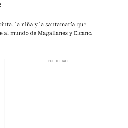
e
inta, la niña y la santamaría que
je al mundo de Magallanes y Elcano.