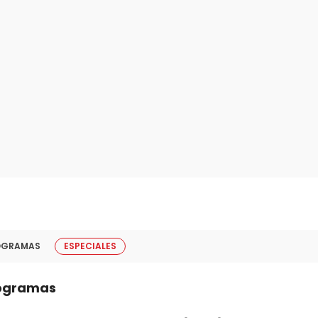
OGRAMAS
ESPECIALES
ogramas