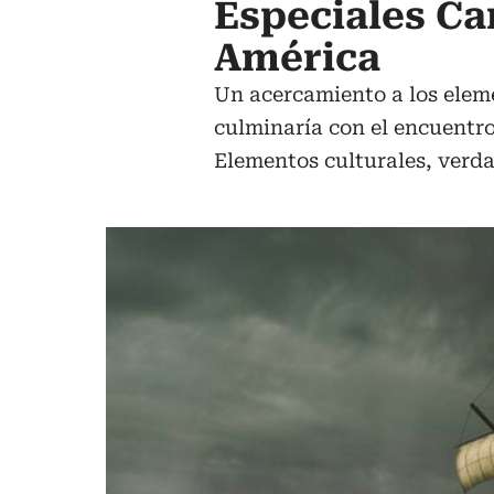
Especiales Ca
América
Un acercamiento a los eleme
culminaría con el encuentro
Elementos culturales, verda