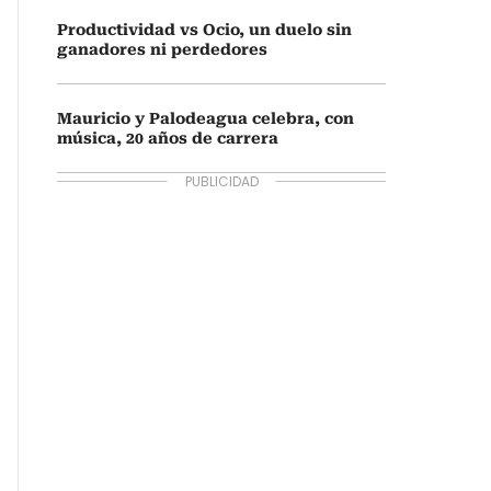
Productividad vs Ocio, un duelo sin
ganadores ni perdedores
Mauricio y Palodeagua celebra, con
música, 20 años de carrera