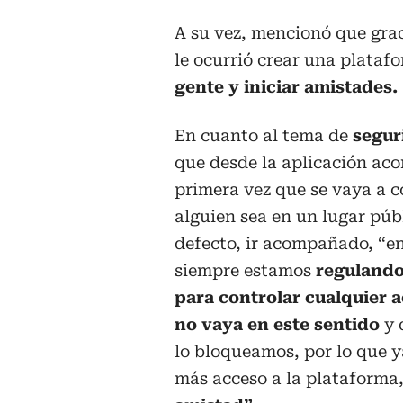
A su vez, mencionó que gra
le ocurrió crear una plataf
gente y iniciar amistades.
En cuanto al tema de
segur
que desde la aplicación aco
primera vez que se vaya a c
alguien sea en un lugar públ
defecto, ir acompañado, “en
siempre estamos
regulando 
para controlar cualquier 
no vaya en este sentido
y 
lo bloqueamos, por lo que y
más acceso a la plataforma