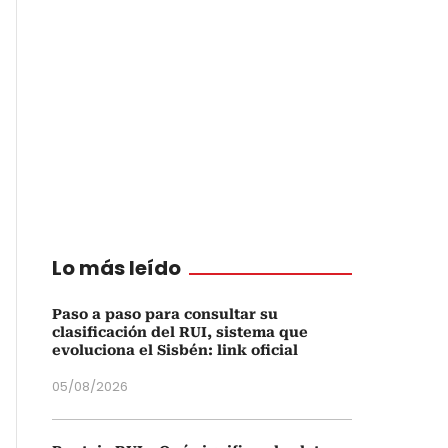
Lo más leído
Paso a paso para consultar su
clasificación del RUI, sistema que
evoluciona el Sisbén: link oficial
05/08/2026