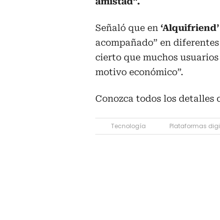
amistad”.
Señaló que en
‘Alquifriend’
acompañado” en diferentes 
cierto que muchos usuarios 
motivo económico”.
Conozca todos los detalles d
Tecnología
Plataformas digi