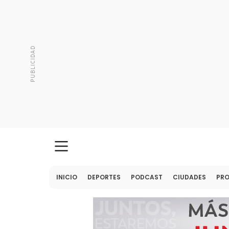
INICIO
DEPORTES
PODCAST
CIUDADES
PR