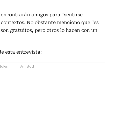
encontrarán amigos para “sentirse
contextos. No obstante mencionó que “es
son gratuitos, pero otros lo hacen con un
e esta entrevista:
tales
Amistad