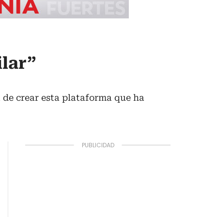
ilar”
a de crear esta plataforma que ha