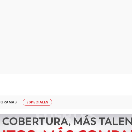
OGRAMAS
ESPECIALES