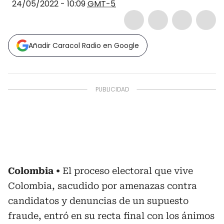
24/05/2022 - 10:09
GMT-5
Añadir Caracol Radio en Google
Colombia
El proceso electoral que vive
Colombia, sacudido por amenazas contra
candidatos y denuncias de un supuesto
fraude, entró en su recta final con los ánimos