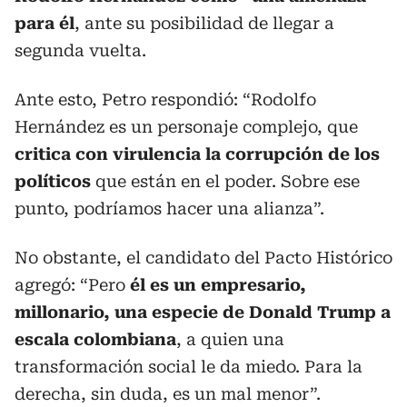
para él
, ante su posibilidad de llegar a
segunda vuelta.
Ante esto, Petro respondió: “Rodolfo
Hernández es un personaje complejo, que
critica con virulencia la corrupción de los
políticos
que están en el poder. Sobre ese
punto, podríamos hacer una alianza”.
No obstante, el candidato del Pacto Histórico
agregó: “Pero
él es un empresario,
millonario, una especie de Donald Trump a
escala colombiana
, a quien una
transformación social le da miedo. Para la
derecha, sin duda, es un mal menor”.