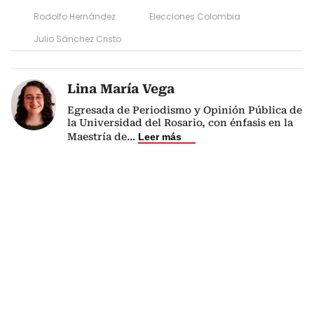
Rodolfo Hernández
Elecciones Colombia
Julio Sánchez Cristo
Lina María Vega
Egresada de Periodismo y Opinión Pública de
la Universidad del Rosario, con énfasis en la
Maestría de
...
Leer más