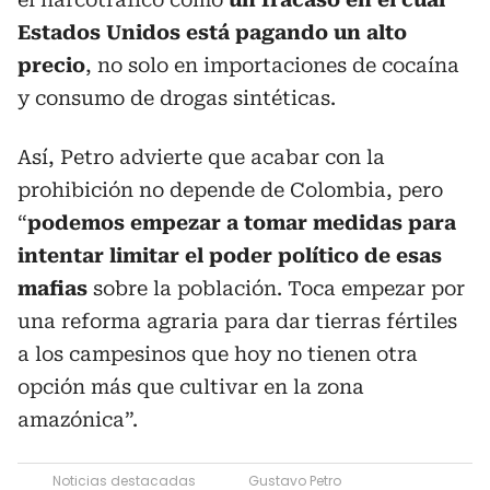
Estados Unidos está pagando un alto
precio
, no solo en importaciones de cocaína
y consumo de drogas sintéticas.
Así, Petro advierte que acabar con la
prohibición no depende de Colombia, pero
“
podemos empezar a tomar medidas para
intentar limitar el poder político de esas
mafias
sobre la población. Toca empezar por
una reforma agraria para dar tierras fértiles
a los campesinos que hoy no tienen otra
opción más que cultivar en la zona
amazónica”.
Noticias destacadas
Gustavo Petro