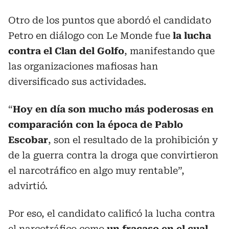
Otro de los puntos que abordó el candidato
Petro en diálogo con Le Monde fue
la lucha
contra el Clan del Golfo
, manifestando que
las organizaciones mafiosas han
diversificado sus actividades.
“
Hoy en día son mucho más poderosas en
comparación con la época de Pablo
Escobar
, son el resultado de la prohibición y
de la guerra contra la droga que convirtieron
el narcotráfico en algo muy rentable”,
advirtió.
Por eso, el candidato calificó la lucha contra
el narcotráfico como
un fracaso en el cual