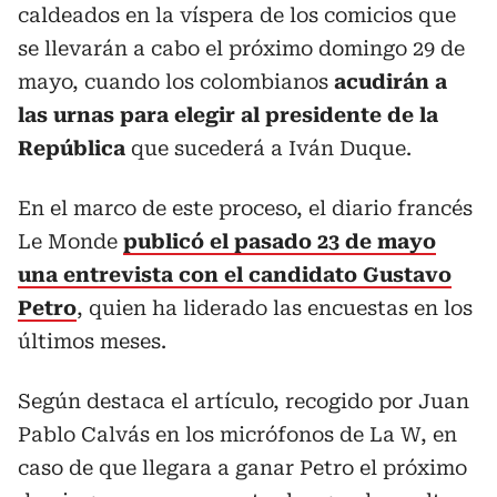
caldeados en la víspera de los comicios que
se llevarán a cabo el próximo domingo 29 de
mayo, cuando los colombianos
acudirán a
las urnas para elegir al presidente de la
República
que sucederá a Iván Duque.
En el marco de este proceso, el diario francés
Le Monde
publicó el pasado 23 de mayo
una entrevista con el candidato Gustavo
Petro
, quien ha liderado las encuestas en los
últimos meses.
Según destaca el artículo, recogido por Juan
Pablo Calvás en los micrófonos de La W, en
caso de que llegara a ganar Petro el próximo