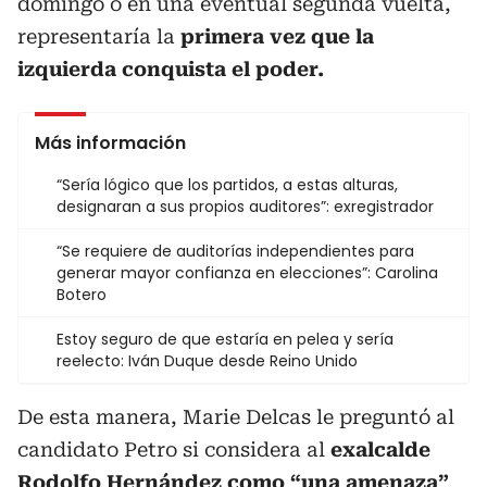
domingo o en una eventual segunda vuelta,
representaría la
primera vez que la
izquierda conquista el poder.
Más información
“Sería lógico que los partidos, a estas alturas,
designaran a sus propios auditores”: exregistrador
“Se requiere de auditorías independientes para
generar mayor confianza en elecciones”: Carolina
Botero
Estoy seguro de que estaría en pelea y sería
reelecto: Iván Duque desde Reino Unido
De esta manera, Marie Delcas le preguntó al
candidato Petro si considera al
exalcalde
Rodolfo Hernández como “una amenaza”