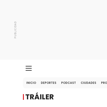
INICIO
DEPORTES
PODCAST
CIUDADES
PR
TRÁILER