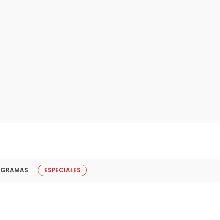
OGRAMAS
ESPECIALES