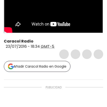
Caracol Radio
23/07/2016 - 18:34
GMT-5
Añadir Caracol Radio en Google