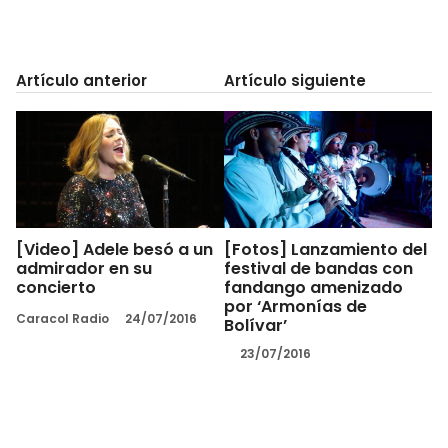
Artículo anterior
Artículo siguiente
[Video] Adele besó a un
[Fotos] Lanzamiento del
admirador en su
festival de bandas con
concierto
fandango amenizado
por ‘Armonías de
Caracol Radio
24/07/2016
Bolívar’
23/07/2016