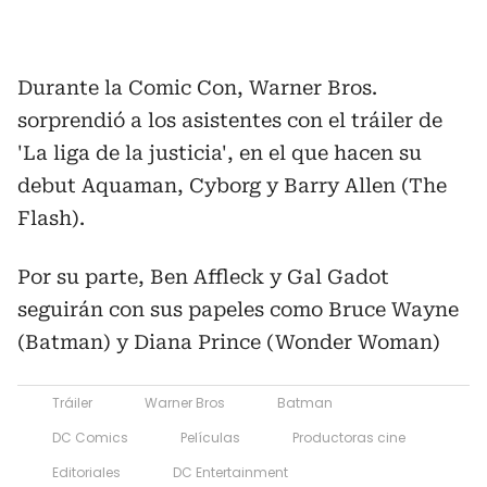
Durante la Comic Con, Warner Bros.
sorprendió a los asistentes con el tráiler de
'La liga de la justicia', en el que hacen su
debut Aquaman, Cyborg y Barry Allen (The
Flash).
Por su parte, Ben Affleck y Gal Gadot
seguirán con sus papeles como Bruce Wayne
(Batman) y Diana Prince (Wonder Woman)
Tráiler
Warner Bros
Batman
DC Comics
Películas
Productoras cine
Editoriales
DC Entertainment