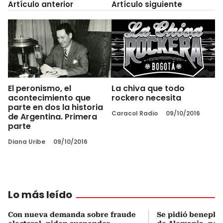
Artículo anterior
Artículo siguiente
El peronismo, el
La chiva que todo
acontecimiento que
rockero necesita
parte en dos la historia
Caracol Radio
09/10/2016
de Argentina. Primera
parte
Diana Uribe
09/10/2016
Lo más leído
Con nueva demanda sobre fraude
Se pidió beneplá