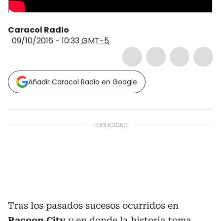
Caracol Radio
09/10/2016 - 10:33
GMT-5
Añadir Caracol Radio en Google
Tras los pasados sucesos ocurridos en
Racoon City
y en donde la historia toma