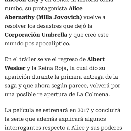
rumbo, su protagonista
Alice
Abernathy (Milla Jovovich)
vuelve a
resolver los desastres que dejó la
Corporación Umbrella
y que creó este
mundo pos apocalíptico.
En el tráiler se ve el regreso de
Albert
Wesker
y la Reina Roja, la cual dio su
aparición durante la primera entrega de la
saga y que ahora según parece, volverá por
una posible re apertura de La Colmena.
La película se estrenará en 2017 y concluirá
la serie que además explicará algunos
interrogantes respecto a Alice y sus poderes