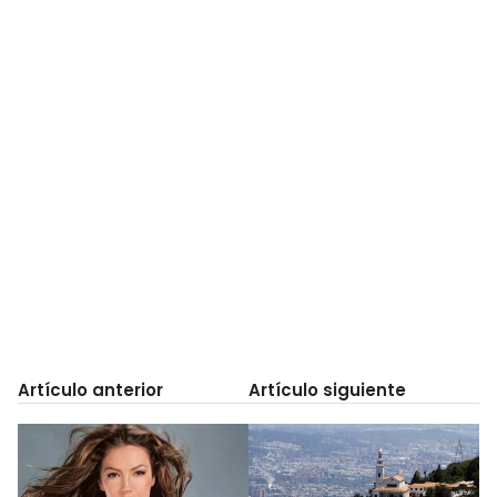
Artículo anterior
Artículo siguiente