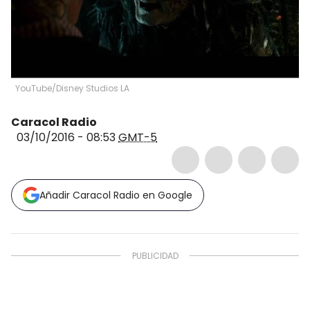
YouTube/Disney Studios LA
Caracol Radio
03/10/2016 - 08:53
GMT-5
Añadir Caracol Radio en Google