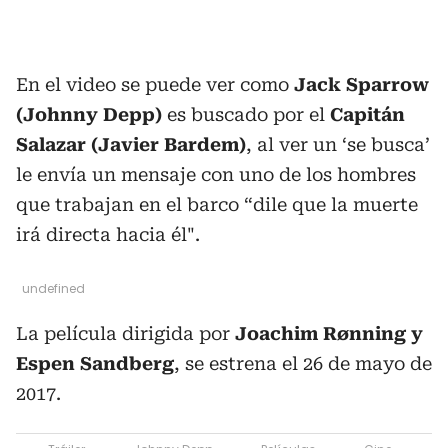
En el video se puede ver como
Jack Sparrow
(Johnny Depp)
es buscado por el
Capitán
Salazar
(Javier Bardem)
, al ver un ‘se busca’
le envía un mensaje con uno de los hombres
que trabajan en el barco “dile que la muerte
irá directa hacia él".
undefined
La película dirigida por
Joachim Rønning y
Espen Sandberg
, se estrena el 26 de mayo de
2017.