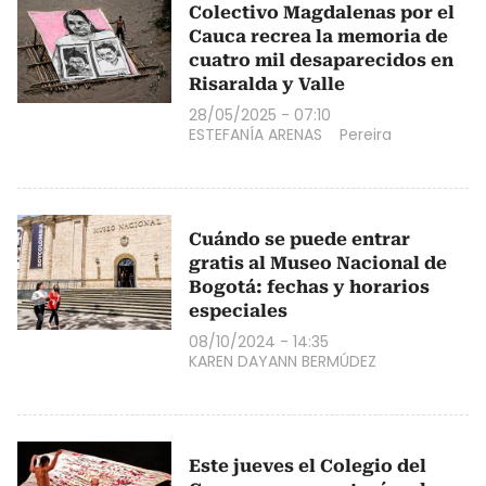
Colectivo Magdalenas por el
Cauca recrea la memoria de
cuatro mil desaparecidos en
Risaralda y Valle
28/05/2025 - 07:10
ESTEFANÍA ARENAS
Pereira
Cuándo se puede entrar
gratis al Museo Nacional de
Bogotá: fechas y horarios
especiales
08/10/2024 - 14:35
KAREN DAYANN BERMÚDEZ
Este jueves el Colegio del