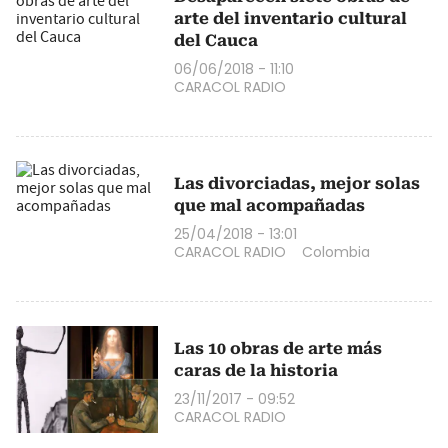
arte del inventario cultural
del Cauca
06/06/2018 - 11:10
CARACOL RADIO
Las divorciadas, mejor solas
que mal acompañadas
25/04/2018 - 13:01
CARACOL RADIO
Colombia
Las 10 obras de arte más
caras de la historia
23/11/2017 - 09:52
CARACOL RADIO