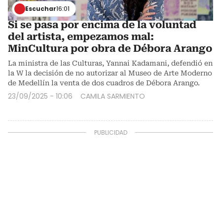
Escuchar
16:01
Si se pasa por encima de la voluntad
del artista, empezamos mal:
MinCultura por obra de Débora Arango
La ministra de las Culturas, Yannai Kadamani, defendió en
la W la decisión de no autorizar al Museo de Arte Moderno
de Medellín la venta de dos cuadros de Débora Arango.
23/09/2025 - 10:06
CAMILA SARMIENTO