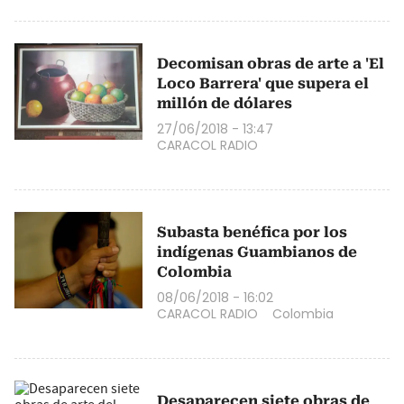
Decomisan obras de arte a 'El
Loco Barrera' que supera el
millón de dólares
27/06/2018 - 13:47
CARACOL RADIO
Subasta benéfica por los
indígenas Guambianos de
Colombia
08/06/2018 - 16:02
CARACOL RADIO
Colombia
Desaparecen siete obras de