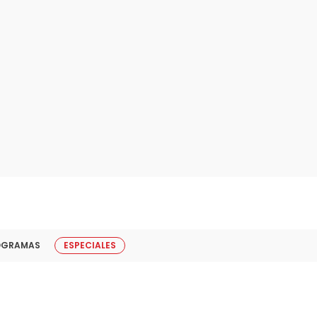
OGRAMAS
ESPECIALES