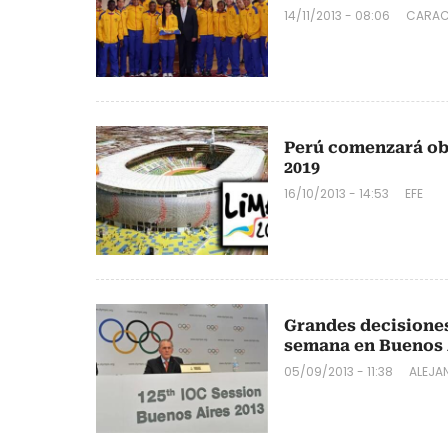
14/11/2013 - 08:06
CARAC
Perú comenzará ob
2019
16/10/2013 - 14:53
EFE
Grandes decisiones
semana en Buenos 
05/09/2013 - 11:38
ALEJA