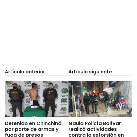
Artículo anterior
Artículo siguiente
Detenido en Chinchiná
Gaula Policía Bolívar
por porte de armas y
realizó actividades
fuga de presos
contra la extorsión en