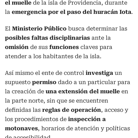
el muelle
de la isla de Providencia, durante
la
emergencia por el paso del huracán Iota
.
El
Ministerio Público
busca determinar las
posibles faltas disciplinarias
ante la
omisión
de sus
funciones
claves para
atender a los habitantes de la isla.
Así mismo el ente de control
investiga
un
supuesto
permiso
dado a un particular para
la creación de
una extensión del muelle
en
la parte norte, sin que se encuentren
definidas las
reglas de operación
, acceso y
los procedimientos de
inspección a
motonaves
, horarios de atención y políticas
de accesibilidad.