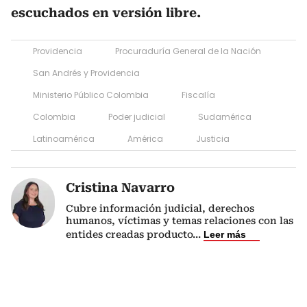
escuchados en versión libre.
Providencia
Procuraduría General de la Nación
San Andrés y Providencia
Ministerio Público Colombia
Fiscalía
Colombia
Poder judicial
Sudamérica
Latinoamérica
América
Justicia
Cristina Navarro
Cubre información judicial, derechos
humanos, víctimas y temas relaciones con las
entides creadas producto
...
Leer más