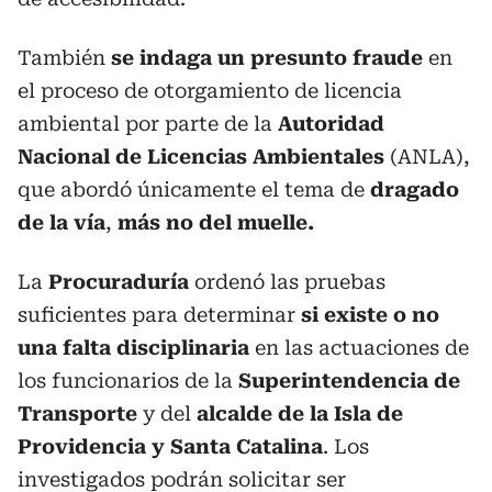
También
se indaga un presunto fraude
en
el proceso de otorgamiento de licencia
ambiental por parte de la
Autoridad
Nacional de Licencias Ambientales
(ANLA),
que abordó únicamente el tema de
dragado
de la vía
,
más no del muelle.
La
Procuraduría
ordenó las pruebas
suficientes para determinar
si existe o no
una falta disciplinaria
en las actuaciones de
los funcionarios de la
Superintendencia de
Transporte
y del
alcalde de la Isla de
Providencia y Santa Catalina
. Los
investigados podrán solicitar ser