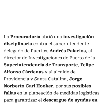
La
Procuraduría
abrió una
investigación
disciplinaria
contra el superintendente
delegado de Puertos,
Andrés Palacios
, al
director de Investigaciones de Puerto de la
Superintendencia de Transporte
,
Felipe
Alfonso Cárdenas
y al alcalde de
Providencia y Santa Catalina,
Jorge
Norberto Gari Hooker
, por sus
posibles
fallas
en la planeación de medidas logísticas
para garantizar el
descargue de ayudas en