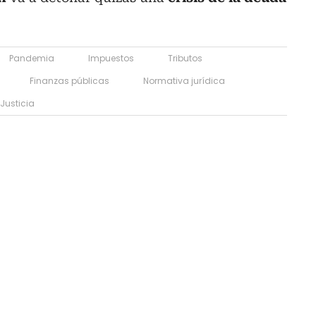
Pandemia
Impuestos
Tributos
Finanzas públicas
Normativa jurídica
Justicia