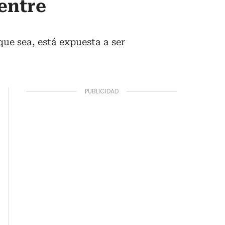
entre
ue sea, está expuesta a ser