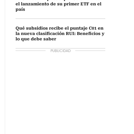
el lanzamiento de su primer ETF en el
país
Qué subsidios recibe el puntaje C01 en
la nueva clasificación RUI: Beneficios y
lo que debe saber