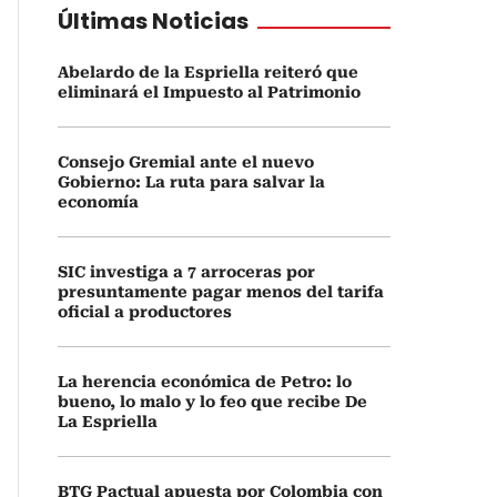
Últimas Noticias
Abelardo de la Espriella reiteró que
eliminará el Impuesto al Patrimonio
Consejo Gremial ante el nuevo
Gobierno: La ruta para salvar la
economía
SIC investiga a 7 arroceras por
presuntamente pagar menos del tarifa
oficial a productores
La herencia económica de Petro: lo
bueno, lo malo y lo feo que recibe De
La Espriella
BTG Pactual apuesta por Colombia con