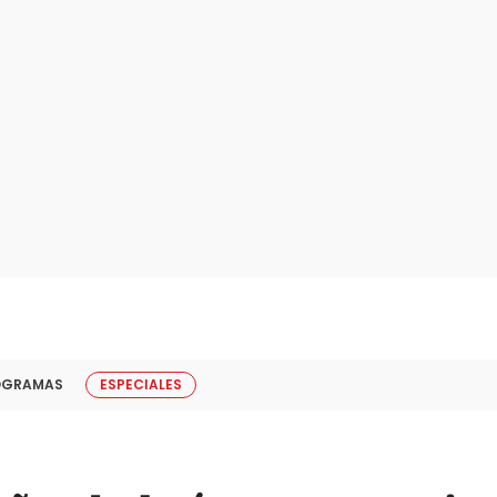
OGRAMAS
ESPECIALES