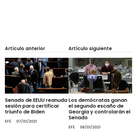
Artículo anterior
Artículo siguiente
Senado de EEUU reanuda
Los demócratas ganan
sesión para certificar
el segundo escaño de
triunfo de Biden
Georgia y controlarán el
Senado
EFE
07/01/2021
EFE
06/01/2021