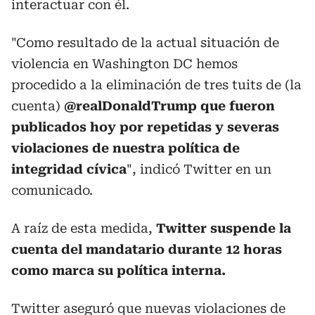
interactuar con él.
"Como resultado de la actual situación de
violencia en Washington DC hemos
procedido a la eliminación de tres tuits de (la
cuenta)
@realDonaldTrump que fueron
publicados hoy por repetidas y severas
violaciones de nuestra política de
integridad cívica
", indicó Twitter en un
comunicado.
A raíz de esta medida,
Twitter suspende la
cuenta del mandatario durante 12 horas
como marca su política interna.
Twitter aseguró que nuevas violaciones de