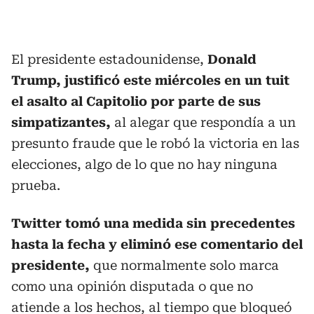
El presidente estadounidense,
Donald
Trump, justificó este miércoles en un tuit
el asalto al Capitolio por parte de sus
simpatizantes,
al alegar que respondía a un
presunto fraude que le robó la victoria en las
elecciones, algo de lo que no hay ninguna
prueba.
Twitter tomó una medida sin precedentes
hasta la fecha y eliminó ese comentario del
presidente,
que normalmente solo marca
como una opinión disputada o que no
atiende a los hechos, al tiempo que bloqueó