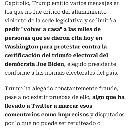
Capitolio, Trump emitió varios mensajes en
los que no fue crítico del allanamiento
violento de la sede legislativa y se limitó a
pedir "volver a casa" a las miles de
personas que se dieron cita hoy en
Washington para protestar contra la
certificación del triunfo electoral del
demócrata Joe Biden
, elegido presidente
conforme a las normas electorales del país.
Trump ha alegado constantemente fraude,
pese a no existir pruebas de ello,
algo que ha
llevado a Twitter a marcar esos
comentarios como imprecisos
y disputados
por lo que no puede ser retuiteado o