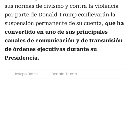
sus normas de civismo y contra la violencia
por parte de Donald Trump conllevarán la
suspensión permanente de su cuenta,
que ha
convertido en uno de sus principales
canales de comunicación y de transmisión
de órdenes ejecutivas durante su
Presidencia.
Joseph Biden
Donald Trump