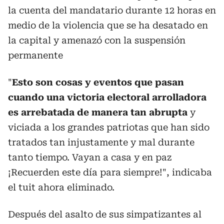
la cuenta del mandatario durante 12 horas en
medio de la violencia que se ha desatado en
la capital y amenazó con la suspensión
permanente
"
Esto son cosas y eventos que pasan
cuando una victoria electoral arrolladora
es arrebatada de manera tan abrupta
y
viciada a los grandes patriotas que han sido
tratados tan injustamente y mal durante
tanto tiempo. Vayan a casa y en paz
¡Recuerden este día para siempre!", indicaba
el tuit ahora eliminado.
Después del asalto de sus simpatizantes al