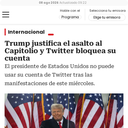
08 ago 2026
Actualizado
09:22
Hable con el
Selecciona tu emisora
Programa
Elige tu emisora
Internacional
Trump justifica el asalto al
Capitolio y Twitter bloquea su
cuenta
El presidente de Estados Unidos no puede
usar su cuenta de Twitter tras las
manifestaciones de este miércoles.