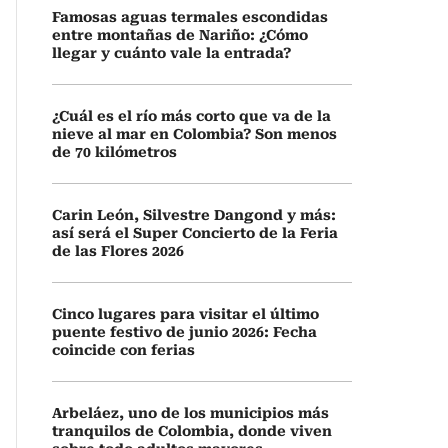
Famosas aguas termales escondidas
entre montañas de Nariño: ¿Cómo
llegar y cuánto vale la entrada?
¿Cuál es el río más corto que va de la
nieve al mar en Colombia? Son menos
de 70 kilómetros
Carin León, Silvestre Dangond y más:
así será el Super Concierto de la Feria
de las Flores 2026
Cinco lugares para visitar el último
puente festivo de junio 2026: Fecha
coincide con ferias
Arbeláez, uno de los municipios más
tranquilos de Colombia, donde viven