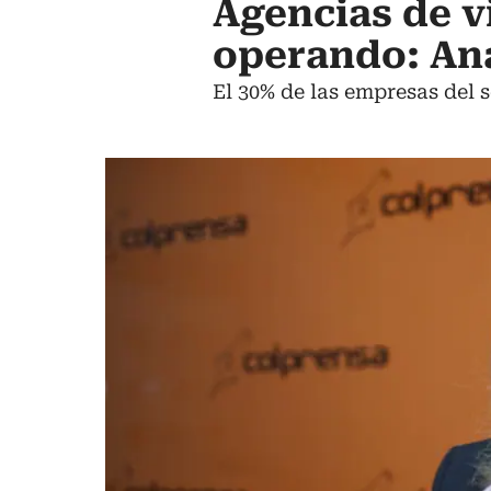
Agencias de v
operando: An
El 30% de las empresas del 