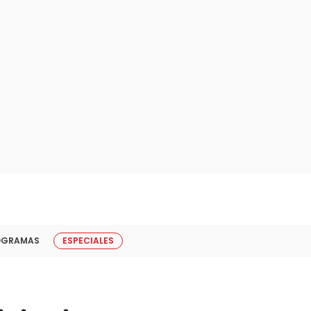
OGRAMAS
ESPECIALES