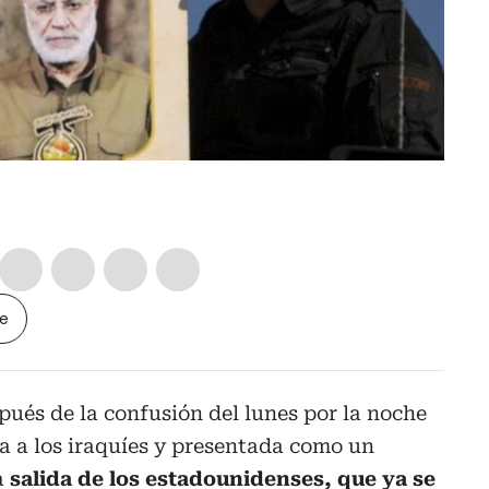
le
pués de la confusión del lunes por la noche
a a los iraquíes y presentada como un
a
salida de los estadounidenses, que ya se