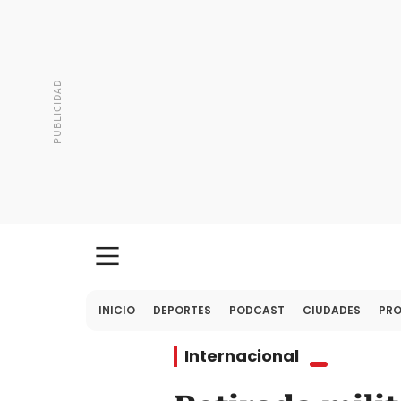
INICIO
DEPORTES
PODCAST
CIUDADES
PR
Internacional