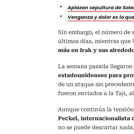
Aplazan sepultura de Sol
Venganza y dolor es lo que
Sin embargo, el número de 
últimos días, mientras qu
más en Irak y sus alrededo
La semana pasada llegaron
estadounidenses para pro
de un ataque sin precedente
fueron enviados a la Taji, a
Aunque continúa la tensión
Peckel, internacionalista 
no se puede descartar nada,