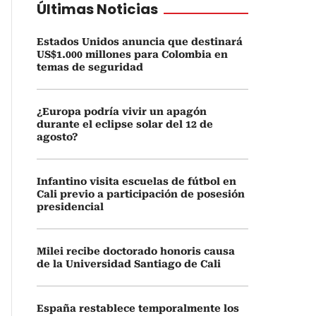
Últimas Noticias
Estados Unidos anuncia que destinará
US$1.000 millones para Colombia en
temas de seguridad
¿Europa podría vivir un apagón
durante el eclipse solar del 12 de
agosto?
Infantino visita escuelas de fútbol en
Cali previo a participación de posesión
presidencial
Milei recibe doctorado honoris causa
de la Universidad Santiago de Cali
España restablece temporalmente los