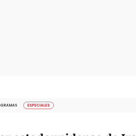
OGRAMAS
ESPECIALES