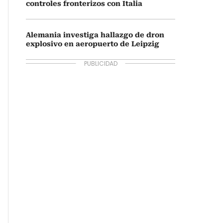
controles fronterizos con Italia
Alemania investiga hallazgo de dron
explosivo en aeropuerto de Leipzig