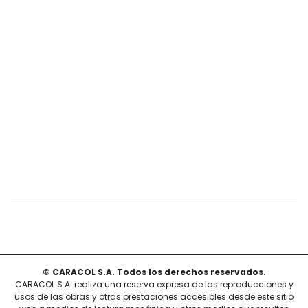
© CARACOL S.A. Todos los derechos reservados.
CARACOL S.A. realiza una reserva expresa de las reproducciones y
usos de las obras y otras prestaciones accesibles desde este sitio