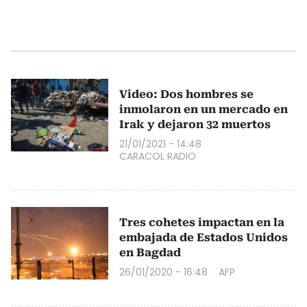
Video: Dos hombres se
inmolaron en un mercado en
Irak y dejaron 32 muertos
21/01/2021 - 14:48
CARACOL RADIO
Tres cohetes impactan en la
embajada de Estados Unidos
en Bagdad
26/01/2020 - 16:48
AFP