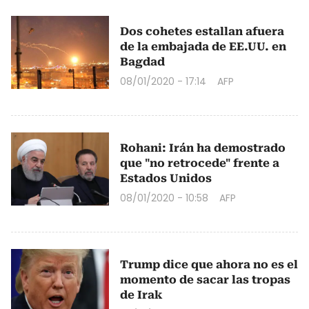
Dos cohetes estallan afuera
de la embajada de EE.UU. en
Bagdad
08/01/2020 - 17:14
AFP
Rohani: Irán ha demostrado
que "no retrocede" frente a
Estados Unidos
08/01/2020 - 10:58
AFP
Trump dice que ahora no es el
momento de sacar las tropas
de Irak