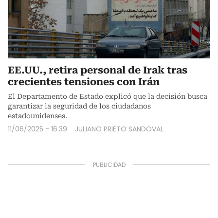
EE.UU., retira personal de Irak tras
crecientes tensiones con Irán
El Departamento de Estado explicó que la decisión busca
garantizar la seguridad de los ciudadanos
estadounidenses.
11/06/2025 - 16:39
JULIANO PRIETO SANDOVAL