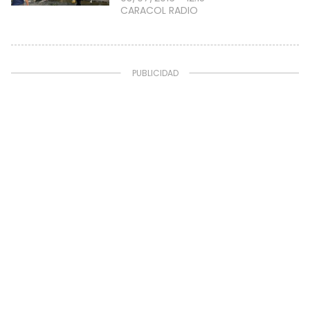
CARACOL RADIO