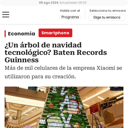
09 ago 2026
Actualizado
08:00
Hable con el
Selecciona tu emisora
Programa
Elige tu emisora
Economía
Smartphone
¿Un árbol de navidad
tecnológico? Baten Records
Guinness
Más de mil celulares de la empresa Xiaomi se
utilizaron para su creación.