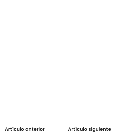
Artículo anterior
Artículo siguiente