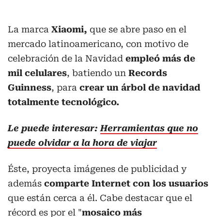
La marca
Xiaomi,
que se abre paso en el
mercado latinoamericano, con motivo de
celebración de la Navidad
empleó más de
mil celulares
, batiendo un
Records
Guinness
, para
crear un árbol de navidad
totalmente tecnológico.
Le puede interesar:
Herramientas que no
puede olvidar a la hora de viajar
Éste, proyecta imágenes de publicidad y
además
comparte Internet con los usuarios
que están cerca a él. Cabe destacar que e
l
récord es por el "
mosaico
más