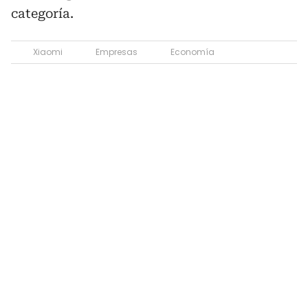
categoría.
Xiaomi
Empresas
Economía