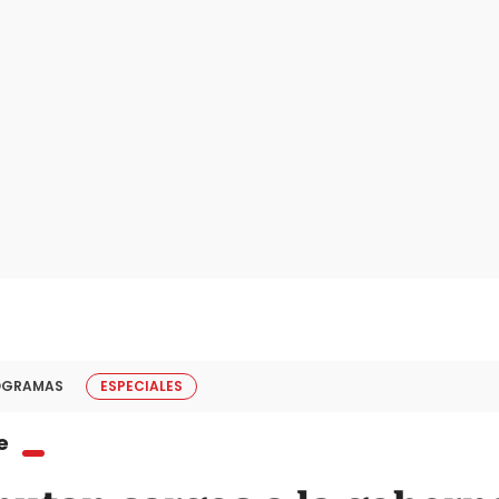
OGRAMAS
ESPECIALES
e