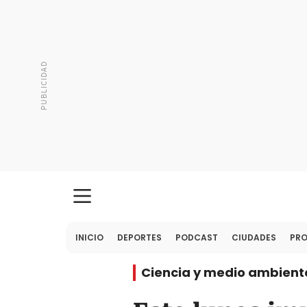
INICIO
DEPORTES
PODCAST
CIUDADES
PR
Ciencia y medio ambient