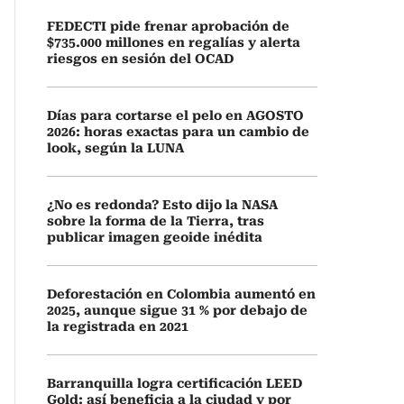
FEDECTI pide frenar aprobación de
$735.000 millones en regalías y alerta
riesgos en sesión del OCAD
Días para cortarse el pelo en AGOSTO
2026: horas exactas para un cambio de
look, según la LUNA
¿No es redonda? Esto dijo la NASA
sobre la forma de la Tierra, tras
publicar imagen geoide inédita
Deforestación en Colombia aumentó en
2025, aunque sigue 31 % por debajo de
la registrada en 2021
Barranquilla logra certificación LEED
Gold: así beneficia a la ciudad y por