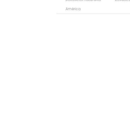
América