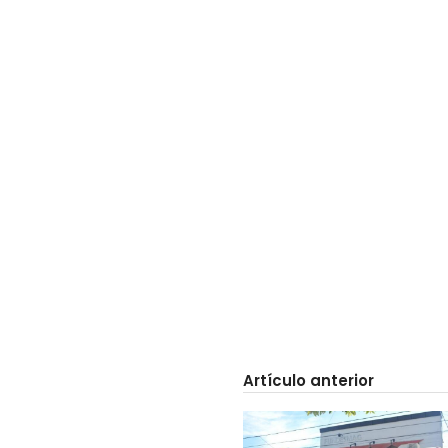
Artículo anterior