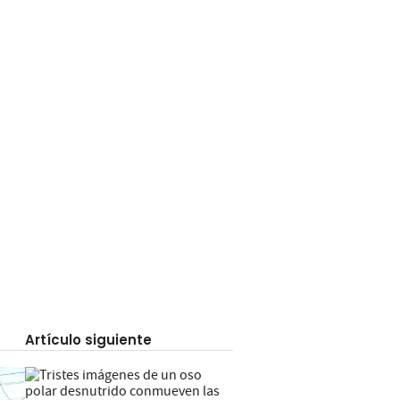
Artículo siguiente