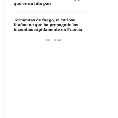
qué es un hito país
Tormentas de fuego, el curioso
fenómeno que ha propagado los
incendios rápidamente en Francia