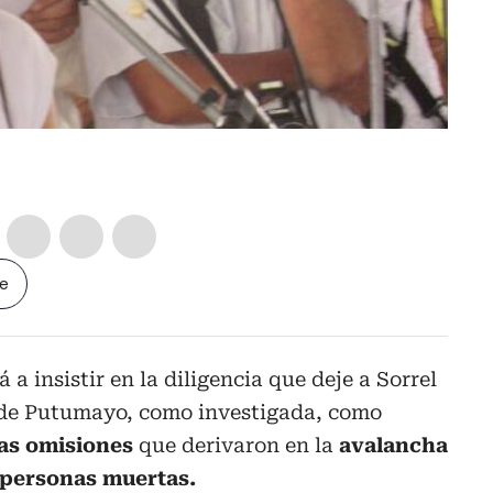
le
á a insistir en la diligencia que deje a Sorrel
 de Putumayo, como investigada, como
as omisiones
que derivaron en la
avalancha
 personas muertas.