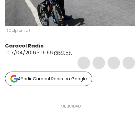
(
Colprensa
)
Caracol Radio
07/04/2016 - 19:56
GMT-5
Añadir Caracol Radio en Google