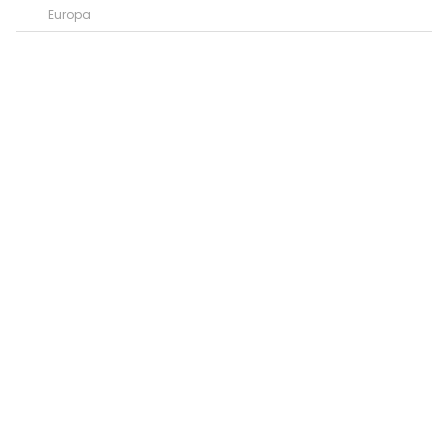
Europa