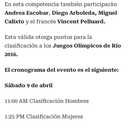
En esta competencia también participarán
Andrea Escobar
,
Diego Arboleda,
Miguel
Calixto
y el francés
Vincent Pelluard.
Esta válida otorga puntos para la
clasificación a los
Juegos Olímpicos de Río
2016.
El cronograma del evento es el siguiente:
Sábado 9 de abril
11:00 AM Clasificación Hombres
1:25 PM Clasificación Mujeres