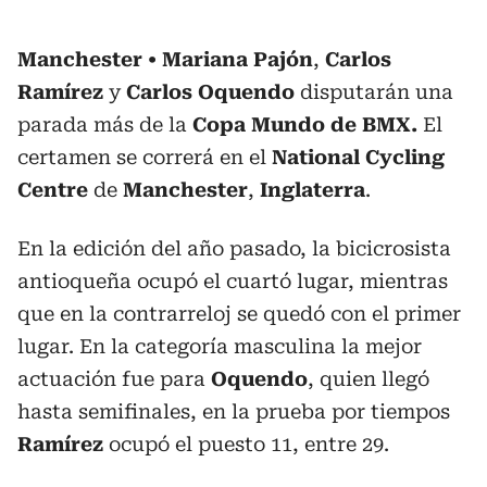
Manchester
Mariana Pajón
,
Carlos
Ramírez
y
Carlos Oquendo
disputarán una
parada más de la
Copa Mundo de BMX.
El
certamen se correrá en el
National Cycling
Centre
de
Manchester
,
Inglaterra
.
En la edición del año pasado, la bicicrosista
antioqueña ocupó el cuartó lugar, mientras
que en la contrarreloj se quedó con el primer
lugar. En la categoría masculina la mejor
actuación fue para
Oquendo
, quien llegó
hasta semifinales, en la prueba por tiempos
Ramírez
ocupó el puesto 11, entre 29.