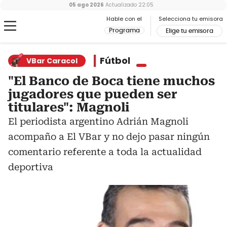
05 ago 2026
Actualizado
22:05
Hable con el
Selecciona tu emisora
Programa
Elige tu emisora
Fútbol
VBar Caracol
"El Banco de Boca tiene muchos
jugadores que pueden ser
titulares": Magnoli
El periodista argentino Adrián Magnoli
acompaño a El VBar y no dejo pasar ningún
comentario referente a toda la actualidad
deportiva