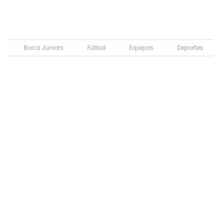
Boca Juniors
Fútbol
Equipos
Deportes