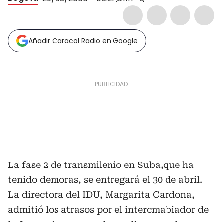
Añadir Caracol Radio en Google
La fase 2 de transmilenio en Suba,que ha
tenido demoras, se entregará el 30 de abril.
La directora del IDU, Margarita Cardona,
admitió los atrasos por el intercmabiador de