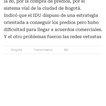
la 80, por la compra de predios, por el
sistema vial de la ciudad de Bogotá.
Indicó que el IDU dispuso de una estrategia
orientada a conseguir los predios pero hubo
dificultad para llegar a acuerdos comerciales.
Y el otro problemas fueron las redes vetustas
Bogotá
Transmilenio
IDU