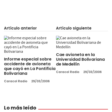
Artículo anterior
Artículo siguiente
Cae avioneta en la
Informe especial sobre
Universidad Bolivariana
accidente de avioneta
de Medellín
que cayó en La Pontificia
Caracol Radio
29/03/2006
Bolivariana
Caracol Radio
29/03/2006
Lo más leído