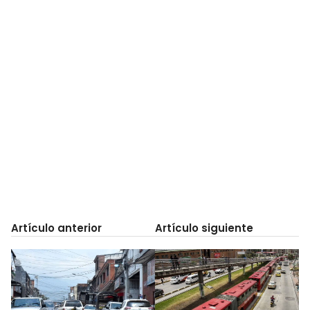
Artículo anterior
Artículo siguiente