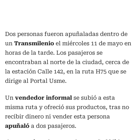
Dos personas fueron apuñaladas dentro de
un
Transmilenio
el miércoles 11 de mayo en
horas de la tarde. Los pasajeros se
encontraban al norte de la ciudad, cerca de
la estación Calle 142, en la ruta H75 que se
dirige al Portal Usme.
Un
vendedor informal
se subió a esta
misma ruta y ofreció sus productos, tras no
recibir dinero ni vender esta persona
apuñaló
a dos pasajeros.