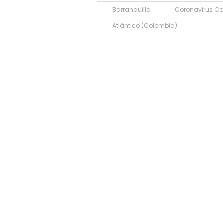
Barranquilla
Coronavirus Co
Atlántico (Colombia)