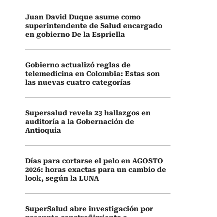
Juan David Duque asume como
superintendente de Salud encargado
en gobierno De la Espriella
Gobierno actualizó reglas de
telemedicina en Colombia: Estas son
las nuevas cuatro categorías
Supersalud revela 23 hallazgos en
auditoría a la Gobernación de
Antioquia
Días para cortarse el pelo en AGOSTO
2026: horas exactas para un cambio de
look, según la LUNA
SuperSalud abre investigación por