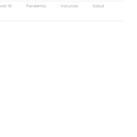
vid-19
Pandemia
Vacunas
Salud