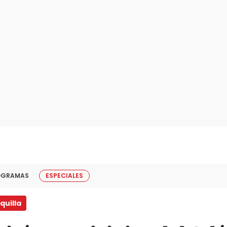
OGRAMAS
ESPECIALES
quilla