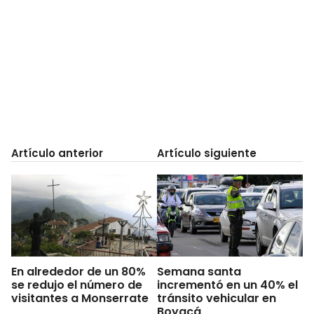
Artículo anterior
Artículo siguiente
En alrededor de un 80%
Semana santa
se redujo el número de
incrementó en un 40% el
visitantes a Monserrate
tránsito vehicular en
Boyacá