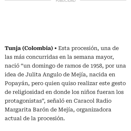
Tunja (Colombia)
Esta procesión, una de
las más concurridas en la semana mayor,
nació “un domingo de ramos de 1958, por una
idea de Julita Angulo de Mejía, nacida en
Popayán, pero quien quiso realizar este gesto
de religiosidad en donde los niños fueran los
protagonistas”, señaló en Caracol Radio
Margarita Barón de Mejía, organizadora
actual de la procesión.