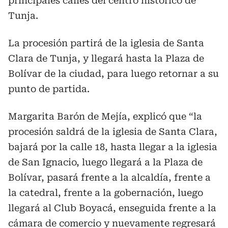
principales calles del centro histórico de
Tunja.
La procesión partirá de la iglesia de Santa
Clara de Tunja, y llegará hasta la Plaza de
Bolívar de la ciudad, para luego retornar a su
punto de partida.
Margarita Barón de Mejía, explicó que “la
procesión saldrá de la iglesia de Santa Clara,
bajará por la calle 18, hasta llegar a la iglesia
de San Ignacio, luego llegará a la Plaza de
Bolívar, pasará frente a la alcaldía, frente a
la catedral, frente a la gobernación, luego
llegará al Club Boyacá, enseguida frente a la
cámara de comercio y nuevamente regresará