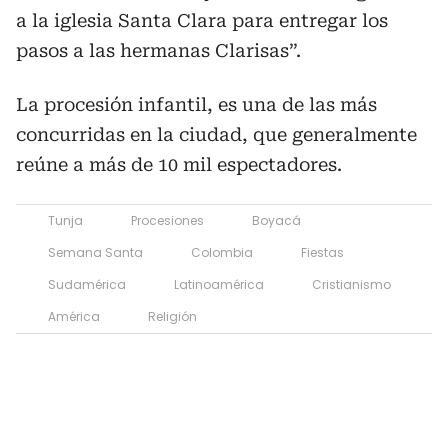
a la iglesia Santa Clara para entregar los
pasos a las hermanas Clarisas”.
La procesión infantil, es una de las más
concurridas en la ciudad, que generalmente
reúne a más de 10 mil espectadores.
Tunja
Procesiones
Boyacá
Semana Santa
Colombia
Fiestas
Sudamérica
Latinoamérica
Cristianismo
América
Religión