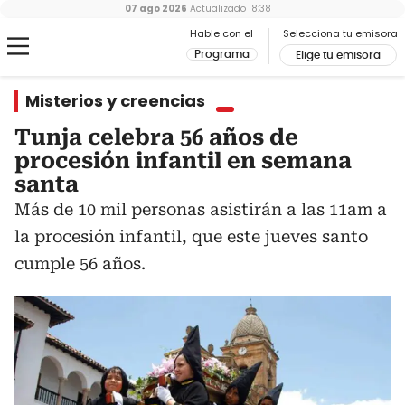
07 ago 2026
Actualizado
18:38
Hable con el
Selecciona tu emisora
Programa
Elige tu emisora
Misterios y creencias
Tunja celebra 56 años de
procesión infantil en semana
santa
Más de 10 mil personas asistirán a las 11am a
la procesión infantil, que este jueves santo
cumple 56 años.