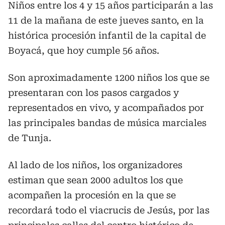
Niños entre los 4 y 15 años participarán a las
11 de la mañana de este jueves santo, en la
histórica procesión infantil de la capital de
Boyacá, que hoy cumple 56 años.
Son aproximadamente 1200 niños los que se
presentaran con los pasos cargados y
representados en vivo, y acompañados por
las principales bandas de música marciales
de Tunja.
Al lado de los niños, los organizadores
estiman que sean 2000 adultos los que
acompañen la procesión en la que se
recordará todo el viacrucis de Jesús, por las