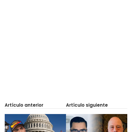
Artículo anterior
Artículo siguiente