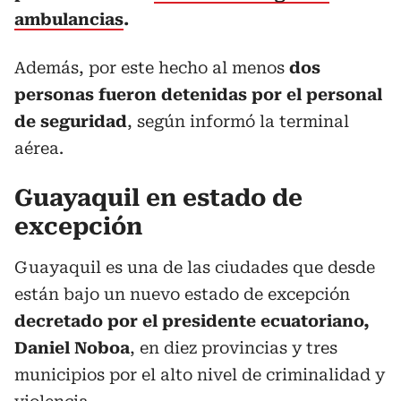
ambulancias
.
Además, por este hecho al menos
dos
personas fueron detenidas por el personal
de seguridad
, según informó la terminal
aérea.
Guayaquil en estado de
excepción
Guayaquil es una de las ciudades que desde
están bajo un nuevo estado de excepción
decretado por el presidente ecuatoriano,
Daniel Noboa
, en diez provincias y tres
municipios por el alto nivel de criminalidad y