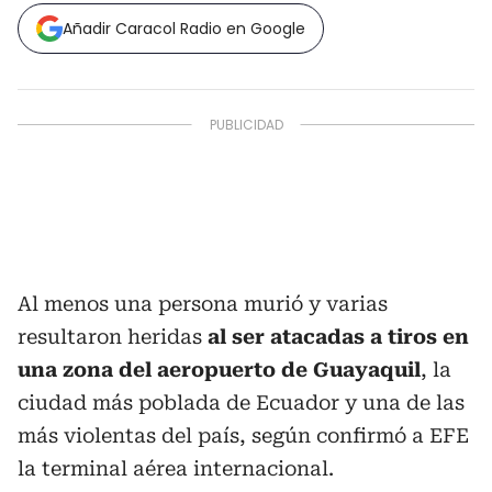
Añadir Caracol Radio en Google
Al menos una persona murió y varias
resultaron heridas
al ser atacadas a tiros en
una zona del aeropuerto de Guayaquil
, la
ciudad más poblada de Ecuador y una de las
más violentas del país, según confirmó a EFE
la terminal aérea internacional.