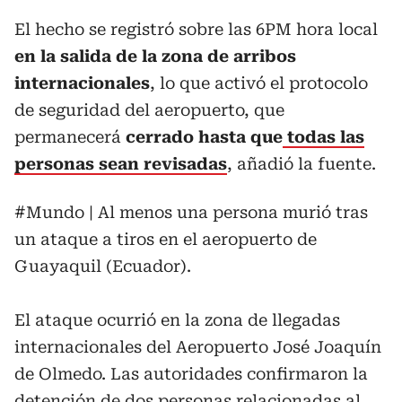
El hecho se registró sobre las 6PM hora local
en la salida de la zona de arribos
internacionales
, lo que activó el protocolo
de seguridad del aeropuerto, que
permanecerá
cerrado hasta que
todas las
personas sean revisadas
, añadió la fuente.
#Mundo
| Al menos una persona murió tras
un ataque a tiros en el aeropuerto de
Guayaquil (Ecuador).
El ataque ocurrió en la zona de llegadas
internacionales del Aeropuerto José Joaquín
de Olmedo. Las autoridades confirmaron la
detención de dos personas relacionadas al