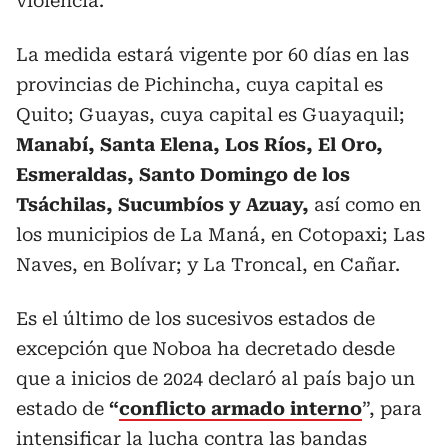
violencia.
La medida estará vigente por 60 días en las
provincias de Pichincha, cuya capital es
Quito; Guayas, cuya capital es
Guayaquil;
Manabí, Santa Elena, Los Ríos, El Oro,
Esmeraldas, Santo Domingo de los
Tsáchilas, Sucumbíos y Azuay,
así como en
los municipios de La Maná, en Cotopaxi; Las
Naves, en Bolívar; y La Troncal, en Cañar.
Es el último de los sucesivos estados de
excepción que Noboa ha decretado desde
que a inicios de 2024 declaró al país bajo un
estado de
“
conflicto armado interno
”, para
intensificar la lucha contra las bandas