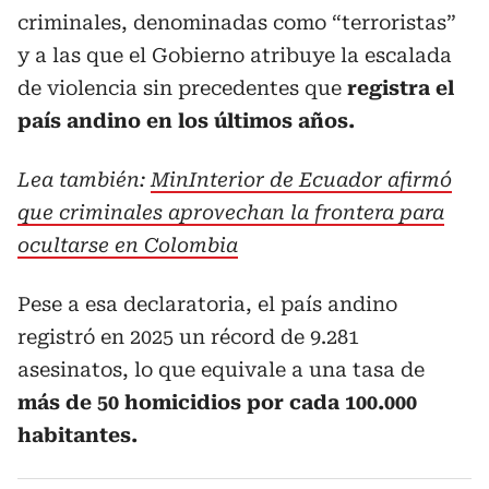
criminales, denominadas como “terroristas”
y a las que el Gobierno atribuye la escalada
de violencia sin precedentes que
registra el
país andino en los últimos años.
Lea también:
MinInterior de Ecuador afirmó
que criminales aprovechan la frontera para
ocultarse en Colombia
Pese a esa declaratoria, el país andino
registró en 2025 un récord de 9.281
asesinatos, lo que equivale a una tasa de
más de 50 homicidios por cada 100.000
habitantes.