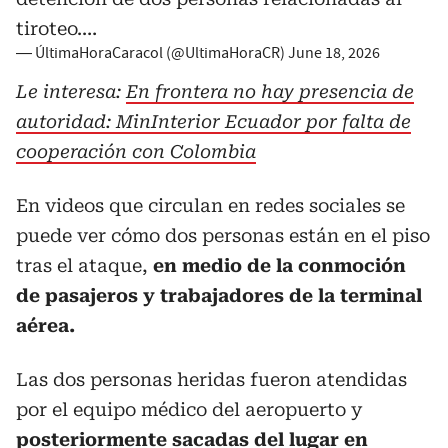
tiroteo.…
— ÚltimaHoraCaracol (@UltimaHoraCR)
June 18, 2026
Le interesa:
En frontera no hay presencia de
autoridad: MinInterior Ecuador por falta de
cooperación con Colombia
En videos que circulan en redes sociales se
puede ver cómo dos personas están en el piso
tras el ataque,
en medio de la conmoción
de pasajeros y trabajadores de la terminal
aérea.
Las dos personas heridas fueron atendidas
por el equipo médico del aeropuerto y
posteriormente
sacadas del lugar en