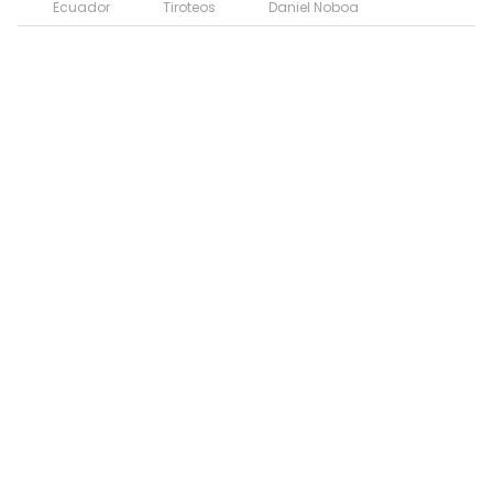
Ecuador
Tiroteos
Daniel Noboa