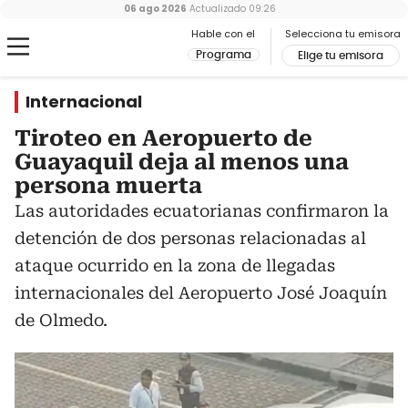
06 ago 2026
Actualizado
09:26
Hable con el
Selecciona tu emisora
Programa
Elige tu emisora
Internacional
Tiroteo en Aeropuerto de
Guayaquil deja al menos una
persona muerta
Las autoridades ecuatorianas confirmaron la
detención de dos personas relacionadas al
ataque ocurrido en la zona de llegadas
internacionales del Aeropuerto José Joaquín
de Olmedo.