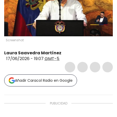
Screenshot
Laura Saavedra Martínez
17/06/2026 - 19:07
GMT-5
Añadir Caracol Radio en Google