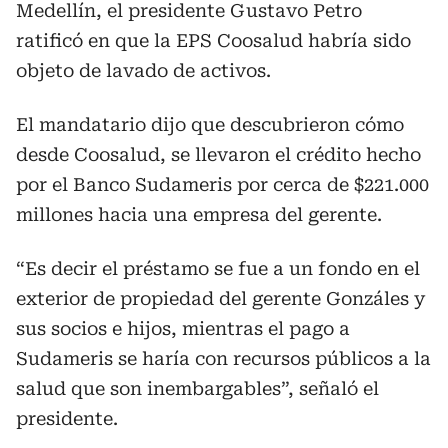
Medellín, el presidente Gustavo Petro
ratificó en que la EPS Coosalud habría sido
objeto de lavado de activos.
El mandatario dijo que descubrieron cómo
desde Coosalud, se llevaron el crédito hecho
por el Banco Sudameris por cerca de $221.000
millones hacia una empresa del gerente.
“Es decir el préstamo se fue a un fondo en el
exterior de propiedad del gerente Gonzáles y
sus socios e hijos, mientras el pago a
Sudameris se haría con recursos públicos a la
salud que son inembargables”, señaló el
presidente.