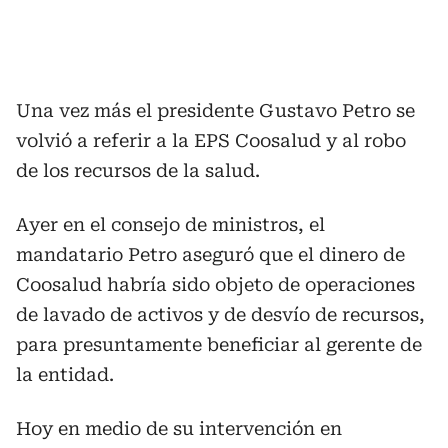
Una vez más el presidente Gustavo Petro se
volvió a referir a la EPS Coosalud y al robo
de los recursos de la salud.
Ayer en el consejo de ministros, el
mandatario Petro aseguró que el dinero de
Coosalud habría sido objeto de operaciones
de lavado de activos y de desvío de recursos,
para presuntamente beneficiar al gerente de
la entidad.
Hoy en medio de su intervención en