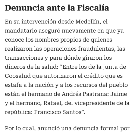
Denuncia ante la Fiscalía
En su intervención desde Medellín, el
mandatario aseguró nuevamente en que ya
conoce los nombres propios de quienes
realizaron las operaciones fraudulentas, las
transacciones y para dónde giraron los
dineros de la salud: “Entre los de la junta de
Coosalud que autorizaron el crédito que es
estafa a la nación y a los recursos del pueblo
están el hermano de Andrés Pastrana: Jaime
y el hermano, Rafael, del vicepresidente de la
república: Francisco Santos”.
Por lo cual, anunció una denuncia formal por