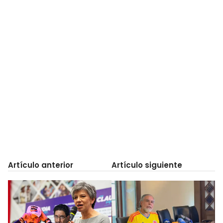
Artículo anterior
Artículo siguiente