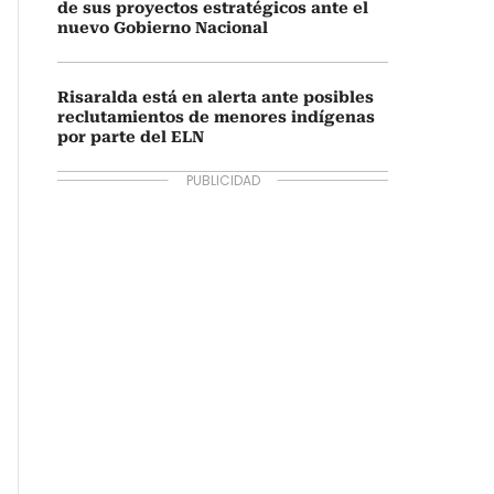
de sus proyectos estratégicos ante el
nuevo Gobierno Nacional
Risaralda está en alerta ante posibles
reclutamientos de menores indígenas
por parte del ELN