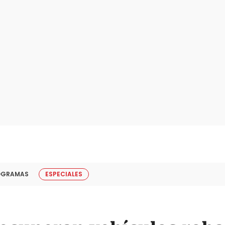
OGRAMAS
ESPECIALES