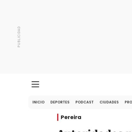
INICIO
DEPORTES
PODCAST
CIUDADES
PR
Pereira