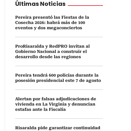
Últimas Noticias
Pereira presentó las Fiestas de la
Cosecha 2026: habrá más de 100
eventos y dos megaconciertos
ProRisaralda y RedPRO invitan al
Gobierno Nacional a construir el
desarrollo desde las regiones
Pereira tendrá 600 policías durante la
posesión presidencial este 7 de agosto
Alertan por falsas adjudicaciones de
vivienda en La Virginia y denuncian
estafas ante la Fiscalía
Risaralda pide garantizar continuidad