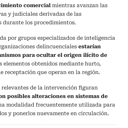
cimiento comercial
mientras avanzan las
as y judiciales derivadas de las
s durante los procedimientos.
a por grupos especializados de inteligencia
 organizaciones delincuenciales
estarían
nismos para ocultar el origen ilícito de
os elementos obtenidos mediante hurto,
de receptación que operan en la región.
 relevantes de la intervención figuran
on posibles alteraciones en sistemas de
na modalidad frecuentemente utilizada para
dos y ponerlos nuevamente en circulación.