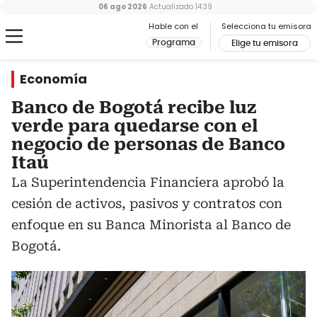
06 ago 2026
Actualizado
14:39
Hable con el
Selecciona tu emisora
Programa
Elige tu emisora
Economía
Banco de Bogotá recibe luz
verde para quedarse con el
negocio de personas de Banco
Itaú
La Superintendencia Financiera aprobó la
cesión de activos, pasivos y contratos con
enfoque en su Banca Minorista al Banco de
Bogotá.