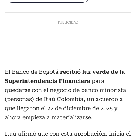
El Banco de Bogotá
recibió luz verde de la
Superintendencia Financiera
para
quedarse con el negocio de banco minorista
(personas) de Itaú Colombia, un acuerdo al
que llegaron el 22 de diciembre de 2025 y
ahora empieza a materializarse.
Itaú afirmó que con esta aprobación, inicia el