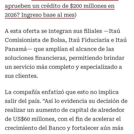
aprueben un crédito de $200 millones en
2026? Ingreso base al mes
)
A esta oferta se integran sus filiales —Itaú
Comisionista de Bolsa, Itaú Fiduciaria e Itaú
Panamá— que amplían el alcance de las
soluciones financieras, permitiendo brindar
un servicio más completo y especializado a
sus clientes.
La compañía enfatizó que esto no implica
salir del país. “Así lo evidencia su decisión de
realizar un aumento de capital de alrededor
de US$60 millones, con el fin de acelerar el
crecimiento del Banco y fortalecer aún más