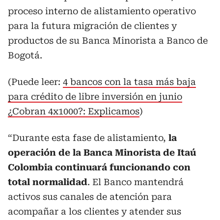
proceso interno de alistamiento operativo
para la futura migración de clientes y
productos de su Banca Minorista a Banco de
Bogotá.
(Puede leer:
4 bancos con la tasa más baja
para crédito de libre inversión en junio
¿Cobran 4x1000?: Explicamos
)
“Durante esta fase de alistamiento,
la
operación de la Banca Minorista de Itaú
Colombia continuará funcionando con
total normalidad
. El Banco mantendrá
activos sus canales de atención para
acompañar a los clientes y atender sus