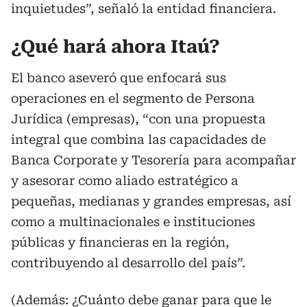
inquietudes”, señaló la entidad financiera.
¿Qué hará ahora Itaú?
El banco aseveró que enfocará sus
operaciones en el segmento de Persona
Jurídica (empresas), “con una propuesta
integral que combina las capacidades de
Banca Corporate y Tesorería para acompañar
y asesorar como aliado estratégico a
pequeñas, medianas y grandes empresas, así
como a multinacionales e instituciones
públicas y financieras en la región,
contribuyendo al desarrollo del país”.
(Además:
¿Cuánto debe ganar para que le