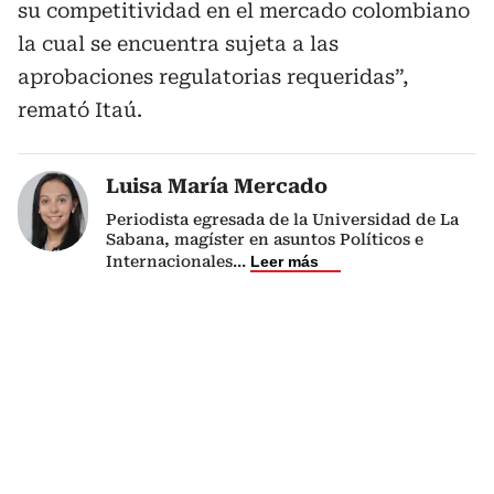
su competitividad en el mercado colombiano
la cual se encuentra sujeta a las
aprobaciones regulatorias requeridas”,
remató Itaú.
Luisa María Mercado
Periodista egresada de la Universidad de La
Sabana, magíster en asuntos Políticos e
Internacionales
...
Leer más