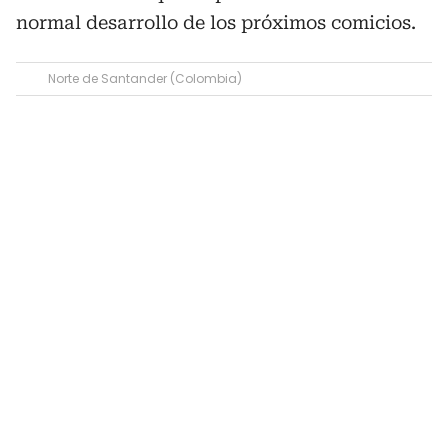
normal desarrollo de los próximos comicios.
Norte de Santander (Colombia)