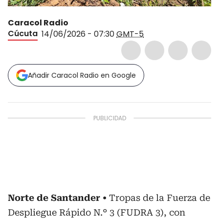
Caracol Radio
Cúcuta
14/06/2026 - 07:30
GMT-5
Añadir Caracol Radio en Google
Norte de Santander
Tropas de la Fuerza de
Despliegue Rápido N.° 3 (FUDRA 3), con