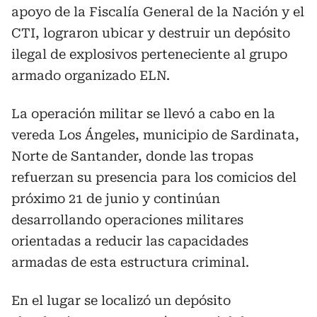
apoyo de la Fiscalía General de la Nación y el
CTI, lograron ubicar y destruir un depósito
ilegal de explosivos perteneciente al grupo
armado organizado ELN.
La operación militar se llevó a cabo en la
vereda Los Ángeles, municipio de Sardinata,
Norte de Santander, donde las tropas
refuerzan su presencia para los comicios del
próximo 21 de junio y continúan
desarrollando operaciones militares
orientadas a reducir las capacidades
armadas de esta estructura criminal.
En el lugar se localizó un depósito