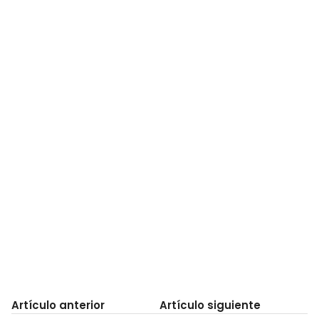
Artículo anterior
Artículo siguiente