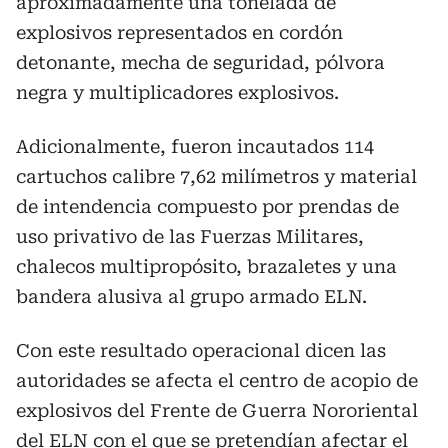
aproximadamente una tonelada de
explosivos representados en cordón
detonante, mecha de seguridad, pólvora
negra y multiplicadores explosivos.
Adicionalmente, fueron incautados 114
cartuchos calibre 7,62 milímetros y material
de intendencia compuesto por prendas de
uso privativo de las Fuerzas Militares,
chalecos multipropósito, brazaletes y una
bandera alusiva al grupo armado ELN.
Con este resultado operacional dicen las
autoridades se afecta el centro de acopio de
explosivos del Frente de Guerra Nororiental
del ELN con el que se pretendían afectar el