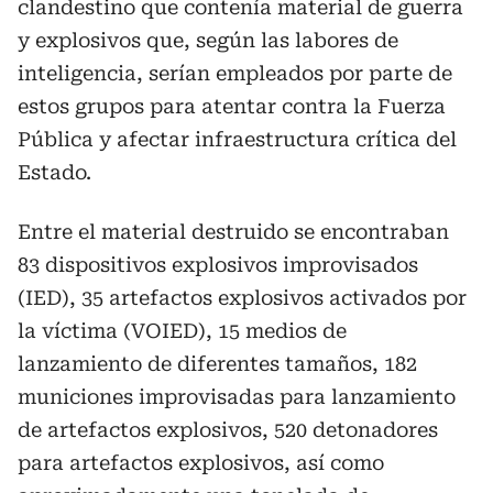
clandestino que contenía material de guerra
y explosivos que, según las labores de
inteligencia, serían empleados por parte de
estos grupos para atentar contra la Fuerza
Pública y afectar infraestructura crítica del
Estado.
Entre el material destruido se encontraban
83 dispositivos explosivos improvisados
(IED), 35 artefactos explosivos activados por
la víctima (VOIED), 15 medios de
lanzamiento de diferentes tamaños, 182
municiones improvisadas para lanzamiento
de artefactos explosivos, 520 detonadores
para artefactos explosivos, así como