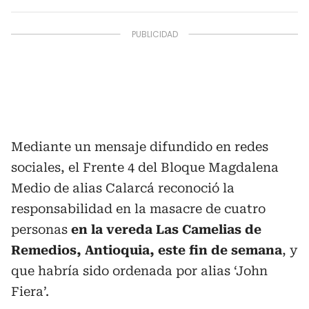
Mediante un mensaje difundido en redes
sociales, el Frente 4 del Bloque Magdalena
Medio de alias Calarcá reconoció la
responsabilidad en la masacre de cuatro
personas
en la vereda Las Camelias de
Remedios, Antioquia, este fin de semana
, y
que habría sido ordenada por alias ‘John
Fiera’.