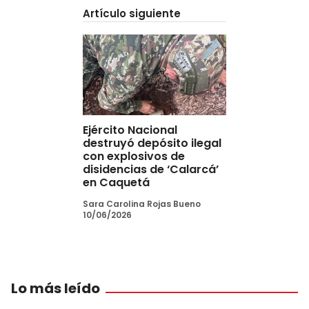
Artículo siguiente
Ejército Nacional
destruyó depósito ilegal
con explosivos de
disidencias de ‘Calarcá’
en Caquetá
Sara Carolina Rojas Bueno
10/06/2026
Lo más leído