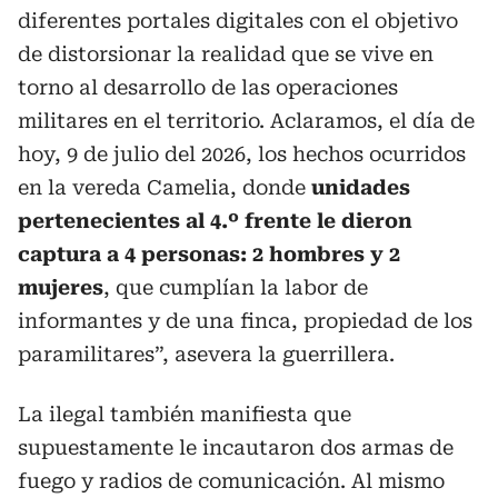
diferentes portales digitales con el objetivo
de distorsionar la realidad que se vive en
torno al desarrollo de las operaciones
militares en el territorio. Aclaramos, el día de
hoy, 9 de julio del 2026, los hechos ocurridos
en la vereda Camelia, donde
unidades
pertenecientes al 4.º frente le dieron
captura a 4 personas: 2 hombres y 2
mujeres
, que cumplían la labor de
informantes y de una finca, propiedad de los
paramilitares”, asevera la guerrillera.
La ilegal también manifiesta que
supuestamente le incautaron dos armas de
fuego y radios de comunicación. Al mismo