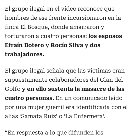
El grupo ilegal en el vídeo reconoce que
hombres de ese frente incursionaron en la
finca El Bosque, donde amarraron y
torturaron a cuatro personas:
los esposos
Efraín Botero y Rocío Silva y dos
trabajadores.
El grupo ilegal señala que las víctimas eran
supuestamente colaboradores del Clan del
Golfo
y en ello sustenta la masacre de las
cuatro personas
. En un comunicado leído
por una mujer guerrillera identificada con el
alias ‘Samata Ruiz’ o ‘La Enfermera’.
“En respuesta a lo que difunden los