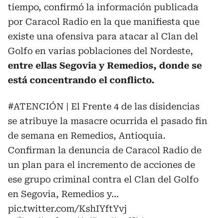
tiempo, confirmó la información publicada
por Caracol Radio en la que manifiesta que
existe una ofensiva para atacar al Clan del
Golfo en varias poblaciones del Nordeste,
entre ellas Segovia y Remedios, donde se
está concentrando el conflicto.
#ATENCIÓN
| El Frente 4 de las disidencias
se atribuye la masacre ocurrida el pasado fin
de semana en Remedios, Antioquia.
Confirman la denuncia de Caracol Radio de
un plan para el incremento de acciones de
ese grupo criminal contra el Clan del Golfo
en Segovia, Remedios y…
pic.twitter.com/KshIYftYvj