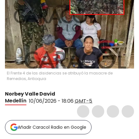
El Frente 4 de las disidencias se atribuyó la masacre de
Remedios, Antioquia
Norbey Valle David
Medellín
10/06/2026 - 18:06
GMT-5
Añadir Caracol Radio en Google