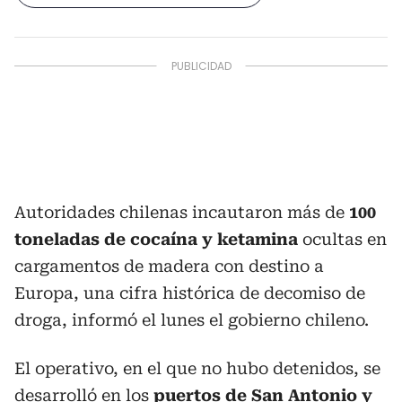
Autoridades chilenas incautaron más de
100
toneladas de cocaína y ketamina
ocultas en
cargamentos de madera con destino a
Europa, una cifra histórica de decomiso de
droga, informó el lunes el gobierno chileno.
El operativo, en el que no hubo detenidos, se
desarrolló en los
puertos de San Antonio y