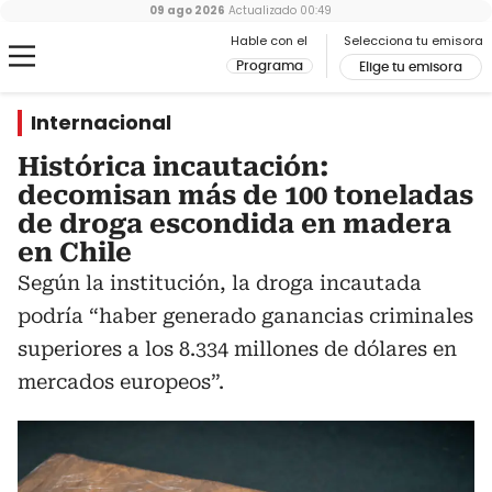
09 ago 2026
Actualizado
00:49
Hable con el
Selecciona tu emisora
Programa
Elige tu emisora
Internacional
Histórica incautación:
decomisan más de 100 toneladas
de droga escondida en madera
en Chile
Según la institución, la droga incautada
podría “haber generado ganancias criminales
superiores a los 8.334 millones de dólares en
mercados europeos”.