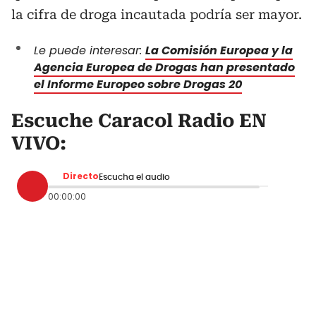
la cifra de droga incautada podría ser mayor.
Le puede interesar:
La Comisión Europea y la
Agencia Europea de Drogas han presentado
el Informe Europeo sobre Drogas 20
Escuche Caracol Radio EN
VIVO:
Directo
Escucha el audio
00:00:00