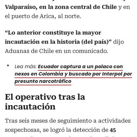
Valparaíso, en la zona central de Chile
y en
el puerto de Arica, al norte.
“Lo anterior constituye la mayor
incautación en la historia (del país)”
dijo
Aduanas de Chile en un comunicado.
Lea más:
Ecuador captura a un polaco con
nexos en Colombia y buscado por Interpol por
presunto narcotráfico
El operativo tras la
incautación
Tras seis meses de seguimiento a actividades
sospechosas, se logró la detección de
45