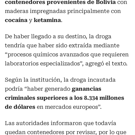
contenedores provenientes de Bolivia
con
maderas impregnadas principalmente con
cocaína
y
ketamina
.
De haber llegado a su destino, la droga
tendría que haber sido extraída mediante
“procesos químicos avanzados que requieren
laboratorios especializados”, agregó el texto.
Según la institución, la droga incautada
podría “haber generado
ganancias
criminales superiores a los 8.334 millones
de dólares
en mercados europeos”.
Las autoridades informaron que todavía
quedan contenedores por revisar, por lo que