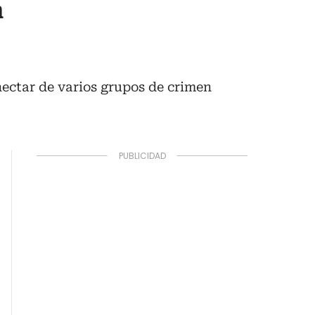
a
ectar de varios grupos de crimen