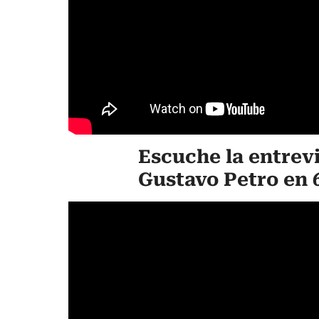
Escuche la entrev
Gustavo Petro en