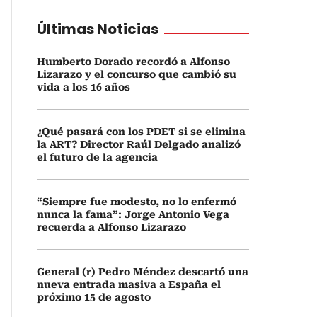
Últimas Noticias
Humberto Dorado recordó a Alfonso
Lizarazo y el concurso que cambió su
vida a los 16 años
¿Qué pasará con los PDET si se elimina
la ART? Director Raúl Delgado analizó
el futuro de la agencia
“Siempre fue modesto, no lo enfermó
nunca la fama”: Jorge Antonio Vega
recuerda a Alfonso Lizarazo
General (r) Pedro Méndez descartó una
nueva entrada masiva a España el
próximo 15 de agosto