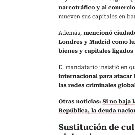
narcotráfico y al comercio
mueven sus capitales en ba
Además,
mencionó ciudade
Londres y Madrid como lu
bienes y capitales ligados
El mandatario insistió en 
internacional para atacar 
las redes criminales globa
Otras noticias:
Si no baja 
República, la deuda nacion
Sustitución de cul