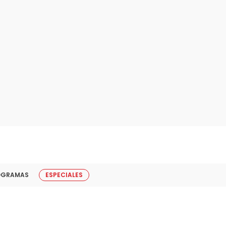
OGRAMAS
ESPECIALES