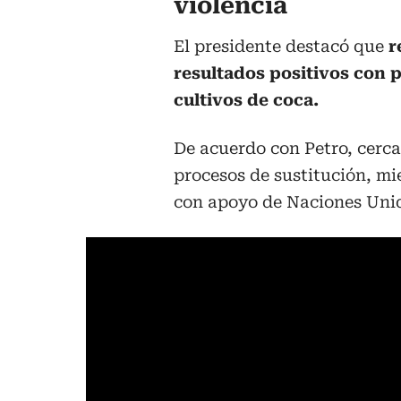
violencia
El presidente destacó que
r
resultados positivos con 
cultivos de coca.
De acuerdo con Petro, cerca
procesos de sustitución, mie
con apoyo de Naciones Uni