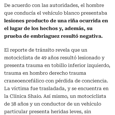
De acuerdo con las autoridades, el hombre
que conducía el vehículo blanco presentaba
lesiones producto de una riña ocurrida en
el lugar de los hechos y, además, su
prueba de embriaguez resultó negativa.
El reporte de tránsito revela que un
motociclista de 49 años resultó lesionado y
presenta trauma en tobillo inferior izquierdo,
trauma en hombro derecho trauma
craneoencefálico con pérdida de conciencia.
La víctima fue trasladada, y se encuentra en
la Clínica Shaio. Así mismo, un motociclista
de 38 años y un conductor de un vehículo
particular presenta heridas leves, sin