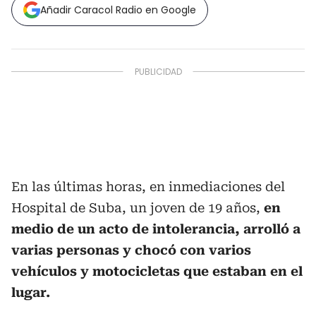
Añadir Caracol Radio en Google
En las últimas horas, en inmediaciones del
Hospital de Suba, un joven de 19 años,
en
medio de un acto de intolerancia, arrolló a
varias personas y chocó con varios
vehículos y motocicletas que estaban en el
lugar.