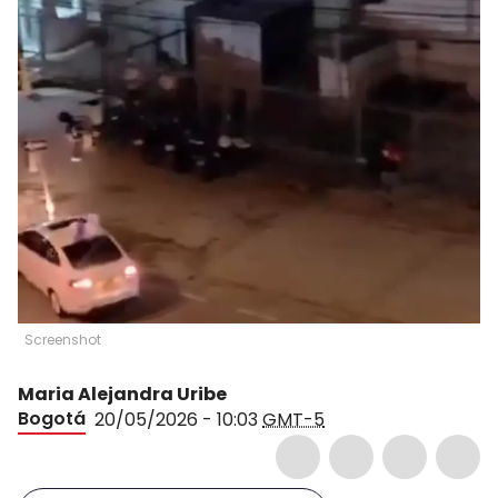
Screenshot
Maria Alejandra Uribe
Bogotá
20/05/2026 - 10:03
GMT-5