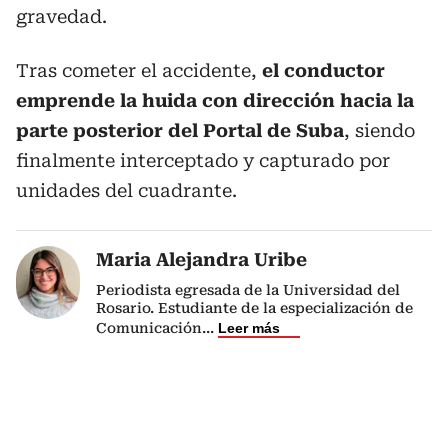
gravedad.
Tras cometer el accidente,
el conductor
emprende la huida con dirección hacia la
parte posterior del Portal de Suba
, siendo
finalmente interceptado y capturado por
unidades del cuadrante.
Maria Alejandra Uribe
Periodista egresada de la Universidad del
Rosario. Estudiante de la especialización de
Comunicación
...
Leer más