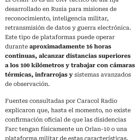
desarrollado en Rusia para misiones de
reconocimiento, inteligencia militar,
retransmisión de datos y guerra electrónica.
Este tipo de plataformas puede operar
durante
aproximadamente 16 horas
continuas, alcanzar distancias superiores
a los 100 kilómetros y trabajar con cámaras
térmicas, infrarrojas y
sistemas avanzados
de observación.
Fuentes consultadas por Caracol Radio
explicaron que, hasta el momento, no existe
confirmación oficial de que las disidencias
Farc tengan físicamente un Orlan-10 o una
plataforma militar de estas características.