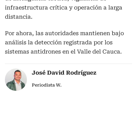
infraestructura crítica y operación a larga
distancia.
Por ahora, las autoridades mantienen bajo
análisis la detección registrada por los
sistemas antidrones en el Valle del Cauca.
José David Rodríguez
Periodista W.