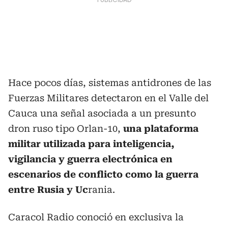
Hace pocos días, sistemas antidrones de las
Fuerzas Militares detectaron en el Valle del
Cauca una señal asociada a un presunto
dron ruso tipo Orlan-10,
una plataforma
militar utilizada para inteligencia,
vigilancia y guerra electrónica en
escenarios de conflicto como la guerra
entre Rusia y Uc
rania.
Caracol Radio conoció en exclusiva la