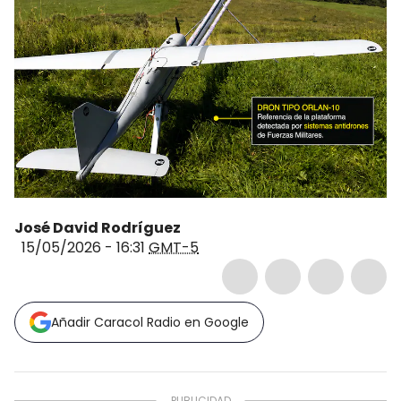
José David Rodríguez
15/05/2026 - 16:31
GMT-5
Añadir Caracol Radio en Google