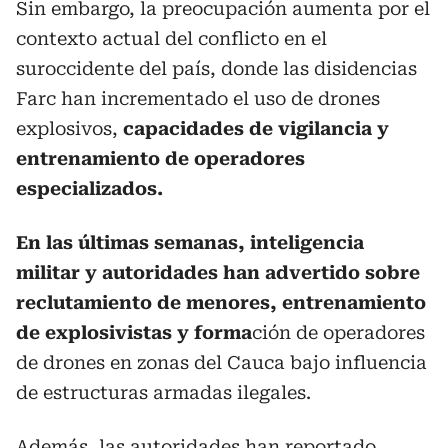
Sin embargo, la preocupación aumenta por el
contexto actual del conflicto en el
suroccidente del país, donde las disidencias
Farc han incrementado el uso de drones
explosivos,
capacidades de vigilancia y
entrenamiento de operadores
especializados.
En las últimas semanas, inteligencia
militar y autoridades han advertido sobre
reclutamiento de menores, entrenamiento
de explosivistas y forma
ción de operadores
de drones en zonas del Cauca bajo influencia
de estructuras armadas ilegales.
Además, las autoridades han reportado