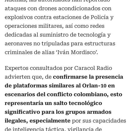
ataques con drones acondicionados con
explosivos contra estaciones de Policía y
operaciones militares, así como redes
dedicadas al suministro de tecnología y
aeronaves no tripuladas para estructuras
criminales de alias ‘Iván Mordisco’.
Expertos consultados por Caracol Radio
advierten que, de
confirmarse la presencia
de plataformas similares al Orlan-10 en
escenarios del conflicto colombiano, esto
representaría un salto tecnológico
significativo para los grupos armados
ilegales, especialmente
por sus capacidades
de inteligencia táctica, vigilancia de