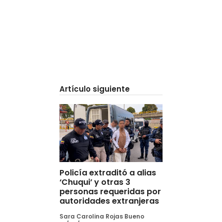
Artículo siguiente
Policía extraditó a alias
‘Chuqui’ y otras 3
personas requeridas por
autoridades extranjeras
Sara Carolina Rojas Bueno