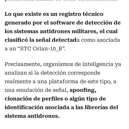
Lo que existe es un registro técnico
generado por el software de detección de
los sistemas antidrones militares, el cual
clasificó la señal detectad
a como asociada
a un “STC Orlan-10_B”.
Precisamente, organismos de inteligencia ya
analizan si la detección corresponde
realmente a una plataforma de este tipo, a
una emulación de señal,
spoofing,
clonación de perfiles o algún tipo de
identificación asociada a las librerías del
sistema antidrones.