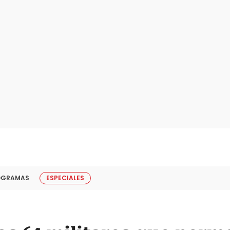
OGRAMAS
ESPECIALES