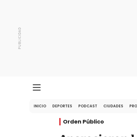
INICIO
DEPORTES
PODCAST
CIUDADES
PR
Orden Público