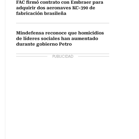
FAC firmó contrato con Embraer para
adquirir dos aeronaves KC-390 de
fabricación brasileña
Mindefensa reconoce que homicidios
de líderes sociales han aumentado
durante gobierno Petro