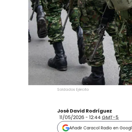
Soldados Ejército
José David Rodríguez
11/05/2026 - 12:44
GMT-5
Añadir Caracol Radio en Goog