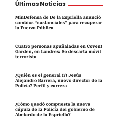
Últimas Noticias
MinDefensa de De la Espriella anunció
cambios “sustanciales” para recuperar
la Fuerza Pública
Cuatro personas apuñaladas en Covent
Garden, en Londres: Se descarta móvil
terrorista
¿Quién es el general (r) Jesús
Alejandro Barrera, nuevo director de la
Policía? Perfil y carrera
¿Cómo quedó compuesta la nueva
cúpula de la Policía del gobierno de
Abelardo de la Espriella?