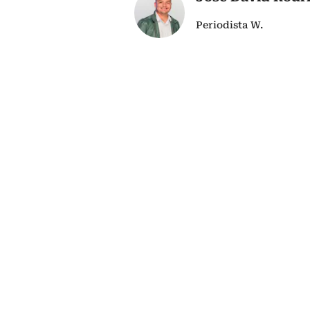
Periodista W.